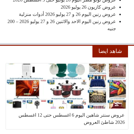
عروض كازيون 26 يوليو 2026
عروض رنين اليوم 26 و 27 يوليو 2026 أدوات منزلية
عروض رنين اليوم الاحد والاثنين 26 و 27 يوليو 2026 – 200
جنيه
شاهد ايضا
عروض سنتر شاهين اليوم 6 اغسطس حتى 12 اغسطس
2026 شاطئ العروض