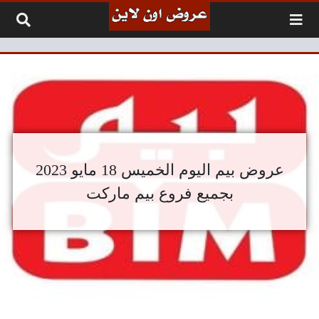
لتخطي إلى المحتوى
عروض بيم اليوم الخميس 18 مايو 2023
بجميع فروع بيم ماركت