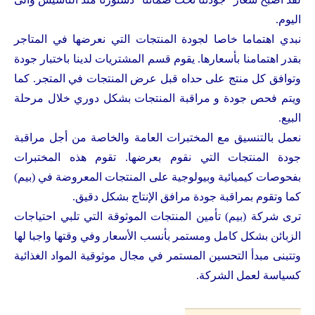
اليوم.
نبدي اهتماما خاصا لجودة المنتجات التي نعرضها في المتاجر
بقدر اهتمامنا بأسعارها. يقوم قسم المشتريات لدينا باختبار جودة
وتوافق كل منتج على حداه قبل عرض المنتجات في المتجر. كما
ويتم فحص جودة و مراقبة المنتجات بشكل دوري خلال مرحلة
البيع.
نعمل بالتنسيق مع المختبرات العامة والخاصة من أجل مراقبة
جودة المنتجات التي نقوم بعرضها. تقوم هذه المختبرات
بفحوصات كيميائية وبيولوجية على المنتجات المعروضة في (بيم)
كما وتقوم بمراقبة جودة مرافق الإنتاج بشكل دقيق.
ترى شركة (بيم) تأمين المنتجات الموثوقة التي تلبي احتياجات
الزبائن بشكل كامل ومستمر بأنسب الأسعار وفي وقتها واجبا لها
وتتبنى مبدأ التحسين المستمر في مجال موثوقية المواد الغذائية
كسياسة لعمل الشركة.