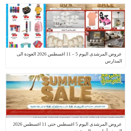
عروض المرشدى اليوم 5 – 11 اغسطس 2026 العودة الى
المدارس
عروض المرشدى اليوم 5 اغسطس حتى 11 اغسطس 2026