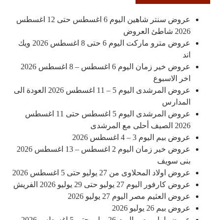
عروض سنتر شاهين اليوم 6 اغسطس حتى 12 اغسطس
2026 شاطئ العروض
عروض مترو ماركت اليوم 6 حتى 8 اغسطس 2026 ويك
اند
عروض خير زمان اليوم 6 اغسطس – 8 اغسطس 2026
اخر الاسبوع
عروض المرشدى اليوم 5 – 11 اغسطس 2026 العودة الى
المدارس
عروض المرشدى اليوم 5 اغسطس حتى 11 اغسطس
2026 الصيف أحلى مع المرشدى
عروض بيم اليوم 3 – 4 اغسطس 2026
عروض خير زمان اليوم 2 اغسطس – 13 اغسطس 2026
بنى سويف
عروض اولاد المحلاوى من 27 يوليو حتى 5 اغسطس 2026
عروض كارفور اليوم 27 يوليو حتى 29 يوليو 2026 الفريش
عروض العثيم مصر اليوم 27 يوليو 2026
عروض بيم 26 يوليو 2026
عروض لولو مصر اليوم 26 يوليو حتى 5 اغسطس 2026