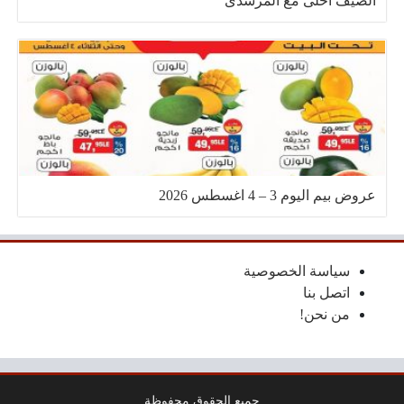
الصيف أحلى مع المرشدى
عروض بيم اليوم 3 – 4 اغسطس 2026
سياسة الخصوصية
اتصل بنا
من نحن!
جميع الحقوق محفوظة