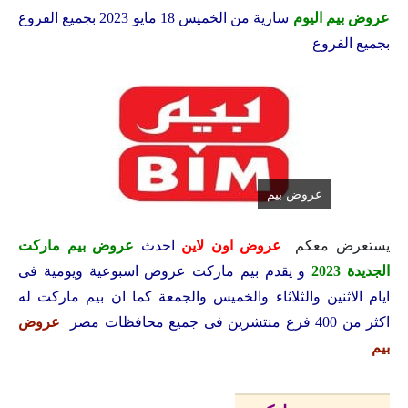
عروض بيم اليوم
سارية من الخميس 18 مايو 2023 بجميع الفروع
بجميع الفروع
عروض بيم
يستعرض معكم
عروض اون لاين
احدث
عروض بيم ماركت
الجديدة 2023
و يقدم بيم ماركت عروض اسبوعية ويومية فى
ايام الاثنين والثلاثاء والخميس والجمعة كما ان بيم ماركت له
اكثر من 400 فرع منتشرين فى جميع محافظات مصر
عروض
بيم