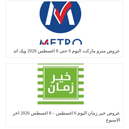
عروض مترو ماركت اليوم 6 حتى 8 اغسطس 2026 ويك اند
عروض خير زمان اليوم 6 اغسطس – 8 اغسطس 2026 اخر
الاسبوع