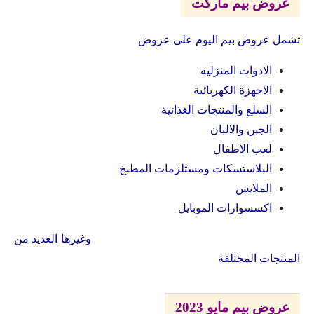
عروض بيم ماركت
تشمل عروض بيم اليوم على عروض
الادوات المنزلية
الاجهزة الكهربائية
السلع والمنتجات الغذائية
الجبن والالبان
لعب الاطفال
البلاستسكات ومستلزمات المطبخ
الملابس
اكسسوارات الموبايل
وغيرها العديد من
المنتجات المختلفة
عروض بيم مايو 2023