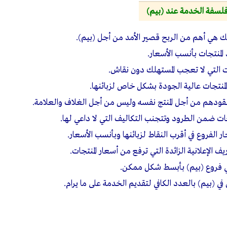
لسفة الخدمة عند (بيم)
ك هي أهم من الربح قصير الأمد من أجل (بيم).
لمنتجات بأنسب الأسعار.
ات التي لا تعجب المستهلك دون نقاش.
المنتجات عالية الجودة بشكل خاص لزبائنها.
نقودهم من أجل المنتج نفسه وليس من أجل الغلاف والعلامة.
ات ضمن الطرود وتتجنب التكاليف التي لا داعي لها.
ر الفروع في أقرب النقاط لزبائنها وبأنسب الأسعار.
يف الإعلانية الزائدة التي ترفع من أسعار المنتجات.
ي فروع (بيم) بأبسط شكل ممكن.
ن في (بيم) بالعدد الكافي لتقديم الخدمة على ما يرام.