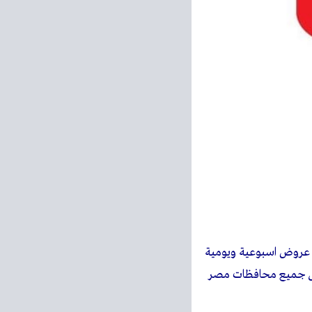
 عروض اسبوعية ويومية