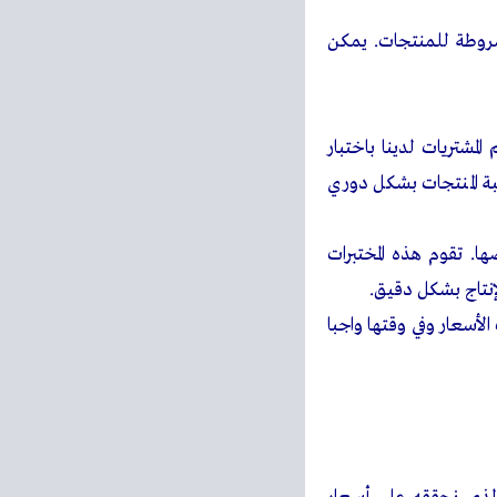
روطة للمنتجات. يمكن
لمشتريات لدينا باختبار
ة المنتجات بشكل دوري
ا. تقوم هذه المختبرات
إنتاج بشكل دقيق.
لأسعار وفي وقتها واجبا