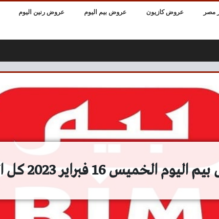
 مصر
عروض كازيون
عروض بيم اليوم
عروض رنين اليوم
يوم الخميس 16 فبراير 2023 كل الفروع