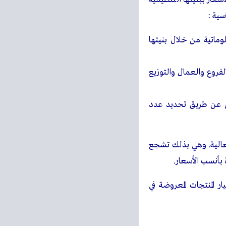
سية :
ماتية من خلال بنيتها
لفروع والعمال والتوزيع
ن عن طريق تحديد عدد
العالية. وهي بذلك تشجع
 بأنسب الأسعار.
ر المنتجات المعروضة في