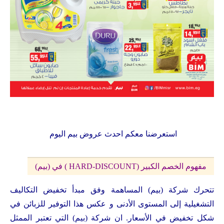
استعرضنا معكم احدث عروض بيم اليوم
مفهوم الخصم الكبير (HARD-DISCOUNT ) في (بيم)
تتحرك شركة (بيم) المساهمة وفق مبدأ تخفيض التكاليف
التشغيلية إلى المستوى الأدنى و عكس هذا التوفير للزبائن في
شكل تخفيض في الأسعار. ان شركة (بيم) التي تعتبر الممثل