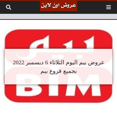
لتخطي إلى المحتوى
عروض بيم اليوم الثلاثاء 6 ديسمبر 2022
بجميع فروع بيم