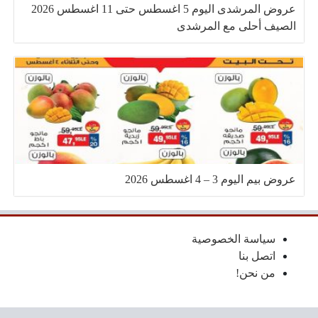
عروض المرشدى اليوم 5 اغسطس حتى 11 اغسطس 2026
الصيف أحلى مع المرشدى
عروض بيم اليوم 3 – 4 اغسطس 2026
سياسة الخصوصية
اتصل بنا
من نحن!