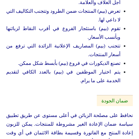
أجل الغلاف والعلامة.
تعرض (بيم) المنتجات ضمن الطرود وتتجنب التكاليف التي
لا داعي لها.
تقوم (بيم) باستئجار الفروع في أقرب النقاط لزبائنها
وبأنسب الأسعار.
تتجنب (بيم) المصاريف الإعلانية الزائدة التي ترفع من
أسعار المنتجات.
تصنع الديكورات في فروع (بيم) بأبسط شكل ممكن.
يتم اختيار الموظفين في (بيم) بالعدد الكافي لتقديم
الخدمة على ما يرام.
ضمان الجودة
نحافظ على مصلحة الزبائن في أعلى مستوى عن طريق تطبيق
سياسة ضمان الإعادة الغير مشروطة للمنتجات. يمكن للزبون
إعادة المنتج مع الفاتورة وقسيمة بطاقة الائتمان في أي وقت