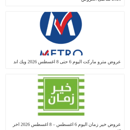
عروض مترو ماركت اليوم 6 حتى 8 اغسطس 2026 ويك اند
عروض خير زمان اليوم 6 اغسطس – 8 اغسطس 2026 اخر