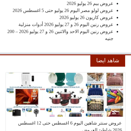
عروض بيم 26 يوليو 2026
عروض لولو مصر اليوم 26 يوليو حتى 5 اغسطس 2026
عروض كازيون 26 يوليو 2026
عروض رنين اليوم 26 و 27 يوليو 2026 أدوات منزلية
عروض رنين اليوم الاحد والاثنين 26 و 27 يوليو 2026 – 200
جنيه
شاهد ايضا
عروض سنتر شاهين اليوم 6 اغسطس حتى 12 اغسطس
2026 شاطئ العروض