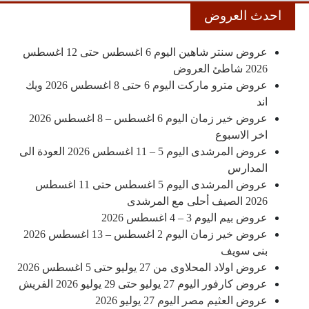
احدث العروض
عروض سنتر شاهين اليوم 6 اغسطس حتى 12 اغسطس
2026 شاطئ العروض
عروض مترو ماركت اليوم 6 حتى 8 اغسطس 2026 ويك
اند
عروض خير زمان اليوم 6 اغسطس – 8 اغسطس 2026
اخر الاسبوع
عروض المرشدى اليوم 5 – 11 اغسطس 2026 العودة الى
المدارس
عروض المرشدى اليوم 5 اغسطس حتى 11 اغسطس
2026 الصيف أحلى مع المرشدى
عروض بيم اليوم 3 – 4 اغسطس 2026
عروض خير زمان اليوم 2 اغسطس – 13 اغسطس 2026
بنى سويف
عروض اولاد المحلاوى من 27 يوليو حتى 5 اغسطس 2026
عروض كارفور اليوم 27 يوليو حتى 29 يوليو 2026 الفريش
عروض العثيم مصر اليوم 27 يوليو 2026