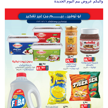
واليكم عروض بيم اليوم الجديدة