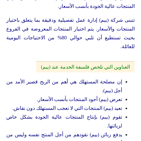
المنتجات عالية الجودة بأنسب الأسعار.
تتبنى شركة (بيم) إدارة عمل تفصيلية ودقيقة بما يتعلق باختيار
المنتجات والأسعار. يتم اختيار المنتجات المعروضة في الفروع
بحيث تستطيع أن تلبي حوالي 80% من الاحتياجات اليومية
للعائلة.
العناوين التي تلخص فلسفة الخدمة عند (بيم)
إن مصلحة المستهلك هي أهم من الربح قصير الأمد من
أجل (بيم).
تعرض (بيم) أجود المنتجات بأنسب الأسعار.
تعيد (بيم) المنتجات التي لا تعجب المستهلك دون نقاش.
تقوم (بيم) بإنتاج المنتجات عالية الجودة بشكل خاص
لزبائنها.
يدفع زبائن (بيم) نقودهم من أجل المنتج نفسه وليس من