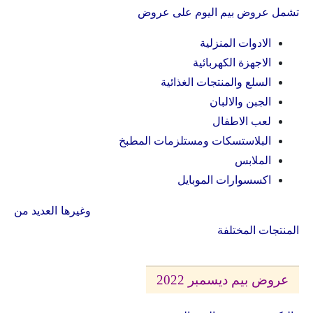
تشمل عروض بيم اليوم على عروض
الادوات المنزلية
الاجهزة الكهربائية
السلع والمنتجات الغذائية
الجبن والالبان
لعب الاطفال
البلاستسكات ومستلزمات المطبخ
الملابس
اكسسوارات الموبايل
وغيرها العديد من
المنتجات المختلفة
عروض بيم ديسمبر 2022