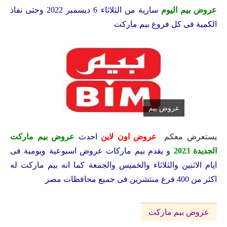
عروض بيم اليوم
سارية من الثلاثاء 6 ديسمبر 2022 وحتى نفاذ
الكمية فى كل فروع بيم ماركت
عروض بيم
يستعرض معكم
عروض اون لاين
احدث
عروض بيم ماركت
الجديدة 2023
و يقدم بيم ماركات عروض اسبوعية ويومية فى
ايام الاثنين والثلاثاء والخميس والجمعة كما انه بيم ماركت له
اكثر من 400 فرع منتشرين فى جميع محافظات مصر
عروض بيم ماركت