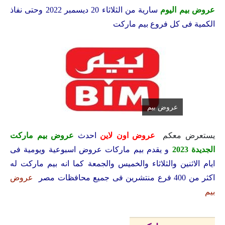
عروض بيم اليوم
سارية من الثلاثاء 20 ديسمبر 2022 وحتى نفاذ
الكمية فى كل فروع بيم ماركت
عروض بيم
يستعرض معكم
عروض اون لاين
احدث
عروض بيم ماركت
الجديدة 2023
و يقدم بيم ماركات عروض اسبوعية ويومية فى
ايام الاثنين والثلاثاء والخميس والجمعة كما انه بيم ماركت له
اكثر من 400 فرع منتشرين فى جميع محافظات مصر
عروض
بيم