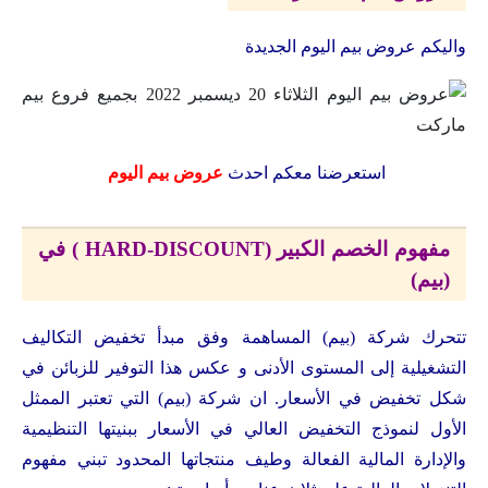
واليكم عروض بيم اليوم الجديدة
استعرضنا معكم احدث
عروض بيم اليوم
مفهوم الخصم الكبير (HARD-DISCOUNT ) في
(بيم)
تتحرك شركة (بيم) المساهمة وفق مبدأ تخفيض التكاليف
التشغيلية إلى المستوى الأدنى و عكس هذا التوفير للزبائن في
شكل تخفيض في الأسعار. ان شركة (بيم) التي تعتبر الممثل
الأول لنموذج التخفيض العالي في الأسعار ببنيتها التنظيمية
والإدارة المالية الفعالة وطيف منتجاتها المحدود تبني مفهوم