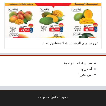
عروض بيم اليوم 3 – 4 اغسطس 2026
سياسة الخصوصية
اتصل بنا
من نحن!
جميع الحقوق محفوظة