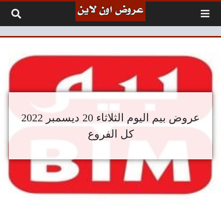
لتخطي إلى المحتوى
عروض بيم اليوم الثلاثاء 20 ديسمبر 2022
كل الفروع