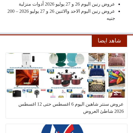
عروض رنين اليوم 26 و 27 يوليو 2026 أدوات منزلية
عروض رنين اليوم الاحد والاثنين 26 و 27 يوليو 2026 – 200
جنيه
شاهد ايضا
عروض سنتر شاهين اليوم 6 اغسطس حتى 12 اغسطس
2026 شاطئ العروض