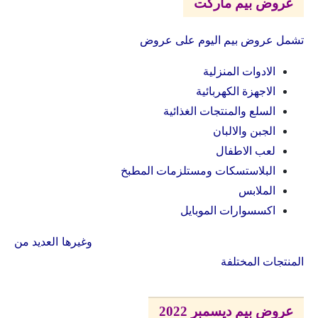
عروض بيم ماركت
تشمل عروض بيم اليوم على عروض
الادوات المنزلية
الاجهزة الكهربائية
السلع والمنتجات الغذائية
الجبن والالبان
لعب الاطفال
البلاستسكات ومستلزمات المطبخ
الملابس
اكسسوارات الموبايل
وغيرها العديد من
المنتجات المختلفة
عروض بيم ديسمبر 2022