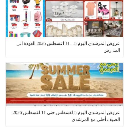
عروض المرشدى اليوم 5 – 11 اغسطس 2026 العودة الى
المدارس
عروض المرشدى اليوم 5 اغسطس حتى 11 اغسطس 2026
الصيف أحلى مع المرشدى