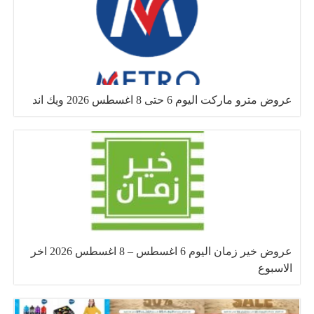
عروض مترو ماركت اليوم 6 حتى 8 اغسطس 2026 ويك اند
عروض خير زمان اليوم 6 اغسطس – 8 اغسطس 2026 اخر
الاسبوع