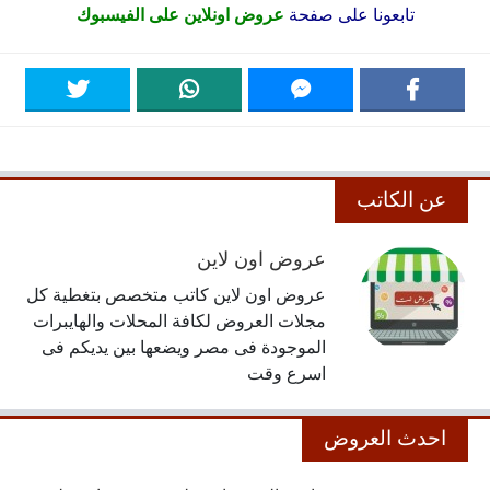
تابعونا على صفحة
عروض اونلاين على الفيسبوك
عن الكاتب
عروض اون لاين
عروض اون لاين كاتب متخصص بتغطية كل
مجلات العروض لكافة المحلات والهايبرات
الموجودة فى مصر ويضعها بين يديكم فى
اسرع وقت
احدث العروض