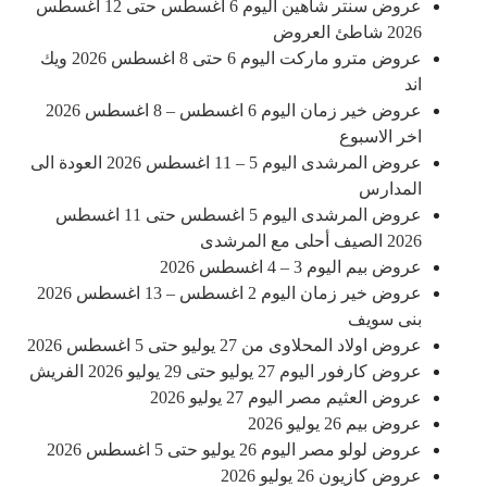
عروض سنتر شاهين اليوم 6 اغسطس حتى 12 اغسطس
2026 شاطئ العروض
عروض مترو ماركت اليوم 6 حتى 8 اغسطس 2026 ويك
اند
عروض خير زمان اليوم 6 اغسطس – 8 اغسطس 2026
اخر الاسبوع
عروض المرشدى اليوم 5 – 11 اغسطس 2026 العودة الى
المدارس
عروض المرشدى اليوم 5 اغسطس حتى 11 اغسطس
2026 الصيف أحلى مع المرشدى
عروض بيم اليوم 3 – 4 اغسطس 2026
عروض خير زمان اليوم 2 اغسطس – 13 اغسطس 2026
بنى سويف
عروض اولاد المحلاوى من 27 يوليو حتى 5 اغسطس 2026
عروض كارفور اليوم 27 يوليو حتى 29 يوليو 2026 الفريش
عروض العثيم مصر اليوم 27 يوليو 2026
عروض بيم 26 يوليو 2026
عروض لولو مصر اليوم 26 يوليو حتى 5 اغسطس 2026
عروض كازيون 26 يوليو 2026