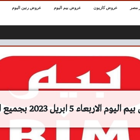
 مصر
عروض كازيون
عروض بيم اليوم
عروض رنين اليوم
م الاربعاء 5 ابريل 2023 بجميع الفروع