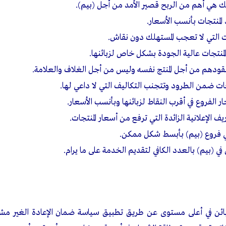
ك هي أهم من الربح قصير الأمد من أجل (بيم).
لمنتجات بأنسب الأسعار.
ات التي لا تعجب المستهلك دون نقاش.
المنتجات عالية الجودة بشكل خاص لزبائنها.
نقودهم من أجل المنتج نفسه وليس من أجل الغلاف والعلامة.
ات ضمن الطرود وتتجنب التكاليف التي لا داعي لها.
ر الفروع في أقرب النقاط لزبائنها وبأنسب الأسعار.
يف الإعلانية الزائدة التي ترفع من أسعار المنتجات.
ي فروع (بيم) بأبسط شكل ممكن.
ن في (بيم) بالعدد الكافي لتقديم الخدمة على ما يرام.
ائن في أعلى مستوى عن طريق تطبيق سياسة ضمان الإعادة الغير مش