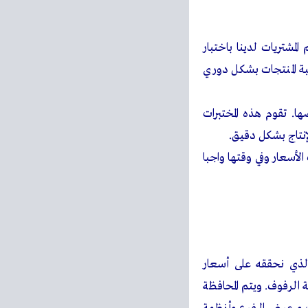
لمشتريات لدينا باختبار
ة المنتجات بشكل دوري
ا. تقوم هذه المختبرات
إنتاج بشكل دقيق.
لأسعار وفي وقتها واجبا
 الذي نحققه على أسعار
الرفوف. ويتم المحافظة