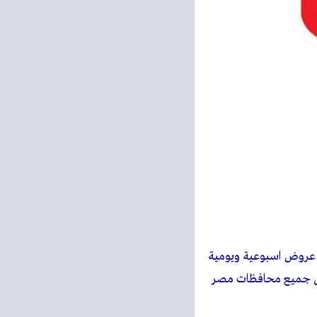
عروض اسبوعية ويومية