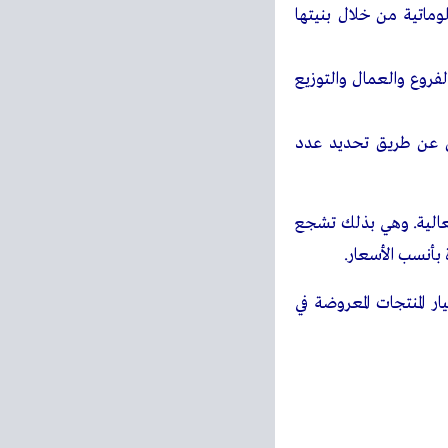
ماتية من خلال بنيتها
لفروع والعمال والتوزيع
ن عن طريق تحديد عدد
العالية. وهي بذلك تشجع
 بأنسب الأسعار.
ر المنتجات المعروضة في