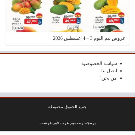
عروض بيم اليوم 3 – 4 اغسطس 2026
سياسة الخصوصية
اتصل بنا
من نحن!
جميع الحقوق محفوظة
برمجة وتصميم عرب فور هوست