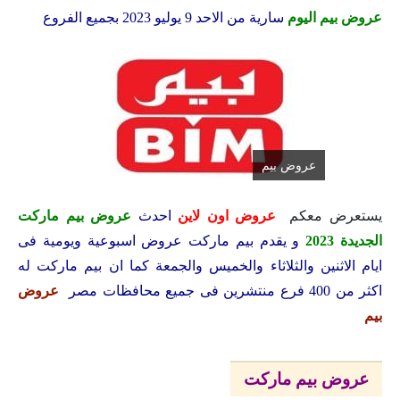
عروض بيم اليوم
سارية من الاحد 9 يوليو 2023 بجميع الفروع
عروض بيم
يستعرض معكم
عروض اون لاين
احدث
عروض بيم ماركت
الجديدة 2023
و يقدم بيم ماركت عروض اسبوعية ويومية فى
ايام الاثنين والثلاثاء والخميس والجمعة كما ان بيم ماركت له
اكثر من 400 فرع منتشرين فى جميع محافظات مصر
عروض
بيم
عروض بيم ماركت