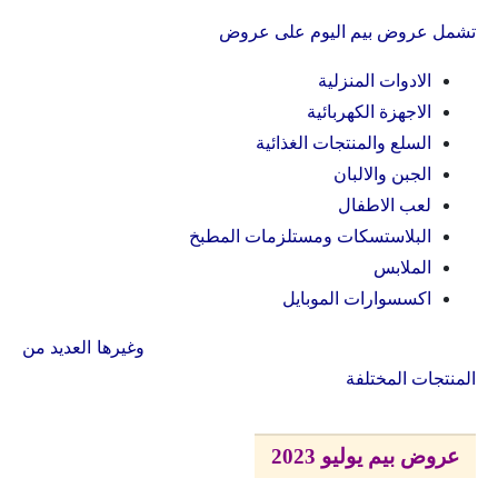
تشمل عروض بيم اليوم على عروض
الادوات المنزلية
الاجهزة الكهربائية
السلع والمنتجات الغذائية
الجبن والالبان
لعب الاطفال
البلاستسكات ومستلزمات المطبخ
الملابس
اكسسوارات الموبايل
وغيرها العديد من
المنتجات المختلفة
عروض بيم يوليو 2023