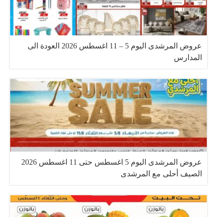
عروض المرشدى اليوم 5 – 11 اغسطس 2026 العودة الى
المدارس
عروض المرشدى اليوم 5 اغسطس حتى 11 اغسطس 2026
الصيف أحلى مع المرشدى