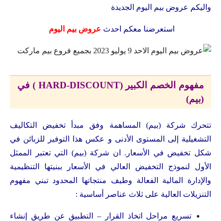
واليكم عروض بيم اليوم الجديدة
استعرضنا معكم احدث
عروض بيم اليوم
مفهوم الخصم الكبير (HARD-DISCOUNT ) في
(بيم)
تتحرك شركة (بيم) المساهمة وفق مبدأ تخفيض التكاليف
التشغيلية إلى المستوى الأدنى و عكس هذا التوفير للزبائن في
شكل تخفيض في الأسعار. ان شركة (بيم) التي تعتبر الممثل
الأول لنموذج التخفيض العالي في الأسعار ببنيتها التنظيمية
والإدارة المالية الفعالة وطيف منتجاتها المحدود تبني مفهوم
التنزيلات العالية على ثلاث عناصر أساسية :
تسريع مراحل اتخاذ القرار – التطبيق عن طريق إنشاء