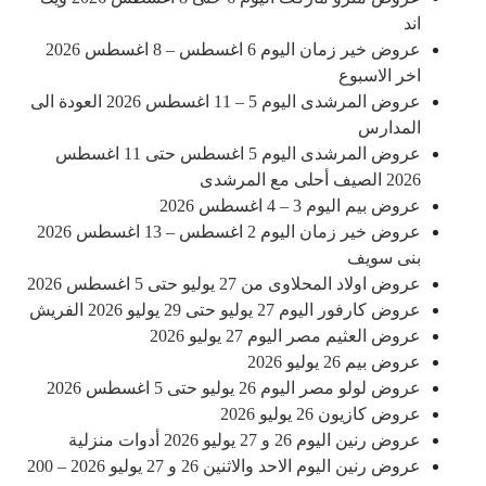
اند
عروض خير زمان اليوم 6 اغسطس – 8 اغسطس 2026
اخر الاسبوع
عروض المرشدى اليوم 5 – 11 اغسطس 2026 العودة الى
المدارس
عروض المرشدى اليوم 5 اغسطس حتى 11 اغسطس
2026 الصيف أحلى مع المرشدى
عروض بيم اليوم 3 – 4 اغسطس 2026
عروض خير زمان اليوم 2 اغسطس – 13 اغسطس 2026
بنى سويف
عروض اولاد المحلاوى من 27 يوليو حتى 5 اغسطس 2026
عروض كارفور اليوم 27 يوليو حتى 29 يوليو 2026 الفريش
عروض العثيم مصر اليوم 27 يوليو 2026
عروض بيم 26 يوليو 2026
عروض لولو مصر اليوم 26 يوليو حتى 5 اغسطس 2026
عروض كازيون 26 يوليو 2026
عروض رنين اليوم 26 و 27 يوليو 2026 أدوات منزلية
عروض رنين اليوم الاحد والاثنين 26 و 27 يوليو 2026 – 200