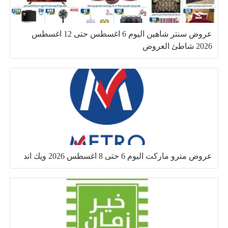
عروض سنتر شاهين اليوم 6 اغسطس حتى 12 اغسطس
2026 شاطئ العروض
عروض مترو ماركت اليوم 6 حتى 8 اغسطس 2026 ويك اند