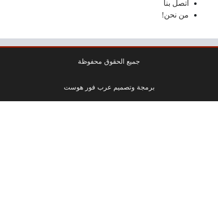
اتصل بنا
من نحن!
جميع الحقوق محفوظة
برمجة وتصميم عرب فور هوست