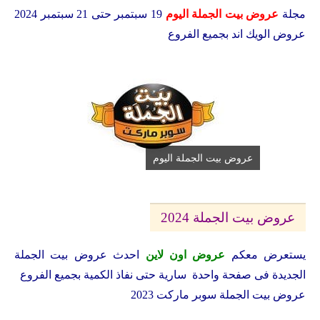
مجلة
عروض بيت الجملة اليوم
19 سبتمبر حتى 21 سبتمبر 2024
عروض الويك اند بجميع الفروع
عروض بيت الجملة اليوم
عروض بيت الجملة 2024
يستعرض معكم
عروض اون لاين
احدث عروض بيت الجملة
الجديدة فى صفحة واحدة سارية حتى نفاذ الكمية بجميع الفروع
عروض بيت الجملة سوبر ماركت 2023