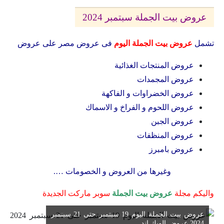
عروض بيت الجملة سبتمبر 2024
تشمل
عروض بيت الجملة اليوم
فى عروض مصر على عروض
عروض المنتجات الغذائية
عروض المجمدات
عروض الخضراوات و الفاكهة
عروض اللحوم و الفراخ و الاسماك
عروض الجبن
عروض المنظفات
عروض بامبرز
وغيرها من العروض و الخصومات ….
واليكم مجلة
عروض بيت الجملة
سوبر ماركت الجديدة
عروض بيت الجملة اليوم 19 سبتمبر حتى 21 سبتمبر
2024 عروض الويك اند