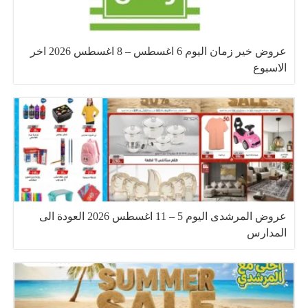
عروض خير زمان اليوم 6 اغسطس – 8 اغسطس 2026 اخر
الاسبوع
عروض المرشدى اليوم 5 – 11 اغسطس 2026 العودة الى
المدارس