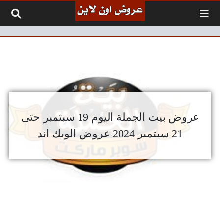
لتخطي إلى المحتوى
عروض بيت الجملة اليوم 19 سبتمبر حتى
21 سبتمبر 2024 عروض الويك اند