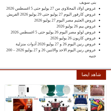
بنى سويف
عروض اولاد المحلاوى من 27 يوليو حتى 5 اغسطس 2026
عروض كارفور اليوم 27 يوليو حتى 29 يوليو 2026 الفريش
عروض العثيم مصر اليوم 27 يوليو 2026
عروض بيم 26 يوليو 2026
عروض لولو مصر اليوم 26 يوليو حتى 5 اغسطس 2026
عروض كازيون 26 يوليو 2026
عروض رنين اليوم 26 و 27 يوليو 2026 أدوات منزلية
عروض رنين اليوم الاحد والاثنين 26 و 27 يوليو 2026 – 200
جنيه
شاهد ايضا