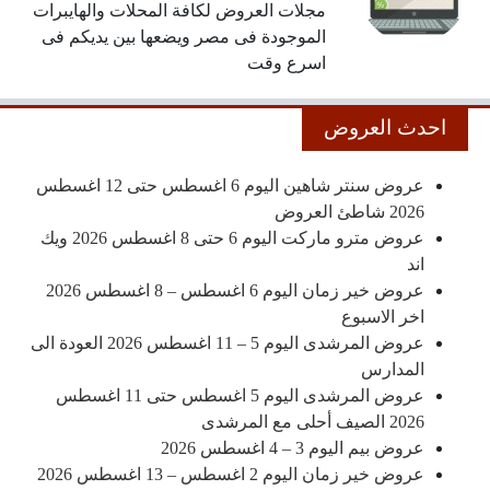
مجلات العروض لكافة المحلات والهايبرات
الموجودة فى مصر ويضعها بين يديكم فى
اسرع وقت
احدث العروض
عروض سنتر شاهين اليوم 6 اغسطس حتى 12 اغسطس
2026 شاطئ العروض
عروض مترو ماركت اليوم 6 حتى 8 اغسطس 2026 ويك
اند
عروض خير زمان اليوم 6 اغسطس – 8 اغسطس 2026
اخر الاسبوع
عروض المرشدى اليوم 5 – 11 اغسطس 2026 العودة الى
المدارس
عروض المرشدى اليوم 5 اغسطس حتى 11 اغسطس
2026 الصيف أحلى مع المرشدى
عروض بيم اليوم 3 – 4 اغسطس 2026
عروض خير زمان اليوم 2 اغسطس – 13 اغسطس 2026