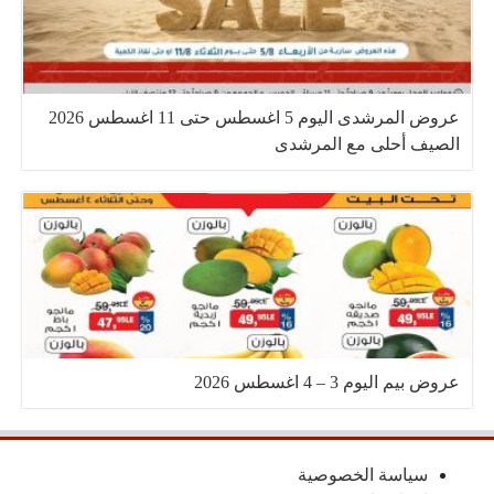
عروض المرشدى اليوم 5 اغسطس حتى 11 اغسطس 2026
الصيف أحلى مع المرشدى
عروض بيم اليوم 3 – 4 اغسطس 2026
سياسة الخصوصية