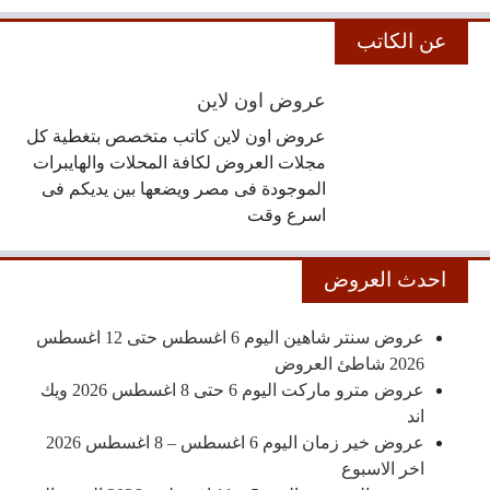
عن الكاتب
عروض اون لاين
عروض اون لاين كاتب متخصص بتغطية كل
مجلات العروض لكافة المحلات والهايبرات
الموجودة فى مصر ويضعها بين يديكم فى
اسرع وقت
احدث العروض
عروض سنتر شاهين اليوم 6 اغسطس حتى 12 اغسطس
2026 شاطئ العروض
عروض مترو ماركت اليوم 6 حتى 8 اغسطس 2026 ويك
اند
عروض خير زمان اليوم 6 اغسطس – 8 اغسطس 2026
اخر الاسبوع