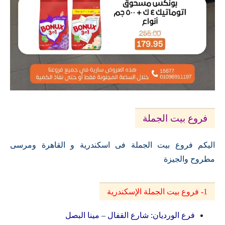
فروع بيت الجملة
اليكم فروع بيت الجملة فى اسكندرية و القاهرة ومرسى
مطروح والجيزة
1- فروع بيت الجملة الإسكندرية
فرع الورديان: شارع القفال – مينا البصل