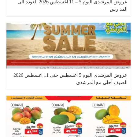
عروض المرشدى اليوم 5 – 11 اغسطس 2026 العودة الى
المدارس
عروض المرشدى اليوم 5 اغسطس حتى 11 اغسطس 2026
الصيف أحلى مع المرشدى