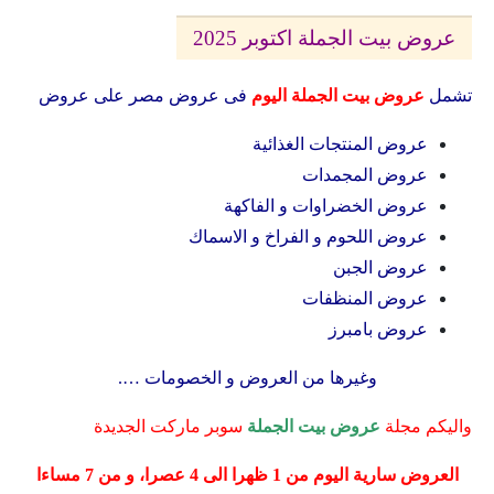
عروض بيت الجملة اكتوبر 2025
تشمل
عروض بيت الجملة اليوم
فى عروض مصر على عروض
عروض المنتجات الغذائية
عروض المجمدات
عروض الخضراوات و الفاكهة
عروض اللحوم و الفراخ و الاسماك
عروض الجبن
عروض المنظفات
عروض بامبرز
وغيرها من العروض و الخصومات ….
واليكم مجلة
عروض بيت الجملة
سوبر ماركت الجديدة
العروض سارية اليوم من 1 ظهرا الى 4 عصرا، و من 7 مساءا