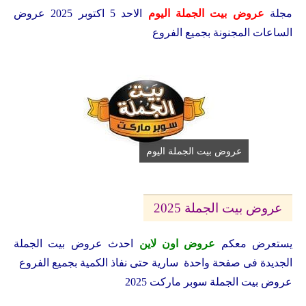
مجلة
عروض بيت الجملة اليوم
الاحد 5 اكتوبر 2025 عروض
الساعات المجنونة بجميع الفروع
عروض بيت الجملة اليوم
عروض بيت الجملة 2025
يستعرض معكم
عروض اون لاين
احدث عروض بيت الجملة
الجديدة فى صفحة واحدة سارية حتى نفاذ الكمية بجميع الفروع
عروض بيت الجملة سوبر ماركت 2025