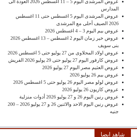
عروض المرشدى اليوم 5 – 11 اغسطس 2026 العودة الى
المدارس
عروض المرشدى اليوم 5 اغسطس حتى 11 اغسطس
2026 الصيف أحلى مع المرشدى
عروض بيم اليوم 3 – 4 اغسطس 2026
عروض خير زمان اليوم 2 اغسطس – 13 اغسطس 2026
بنى سويف
عروض اولاد المحلاوى من 27 يوليو حتى 5 اغسطس 2026
عروض كارفور اليوم 27 يوليو حتى 29 يوليو 2026 الفريش
عروض العثيم مصر اليوم 27 يوليو 2026
عروض بيم 26 يوليو 2026
عروض لولو مصر اليوم 26 يوليو حتى 5 اغسطس 2026
عروض كازيون 26 يوليو 2026
عروض رنين اليوم 26 و 27 يوليو 2026 أدوات منزلية
عروض رنين اليوم الاحد والاثنين 26 و 27 يوليو 2026 – 200
جنيه
شاهد ايضا