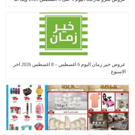
عروض خير زمان اليوم 6 اغسطس – 8 اغسطس 2026 اخر
الاسبوع