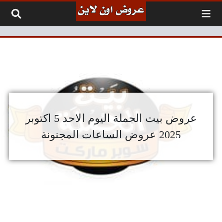
لتخطي إلى المحتوى
عروض بيت الجملة اليوم الاحد 5 اكتوبر
2025 عروض الساعات المجنونة