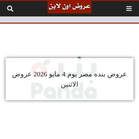
لتخطي إلى المحتوى
عروض بنده مصر يوم 4 مايو 2026 عروض
الاثنين