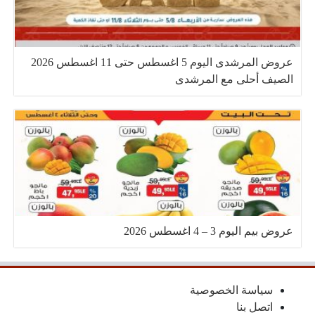
عروض المرشدى اليوم 5 اغسطس حتى 11 اغسطس 2026
الصيف أحلى مع المرشدى
عروض بيم اليوم 3 – 4 اغسطس 2026
سياسة الخصوصية
اتصل بنا