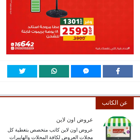
عن الكاتب
عروض اون لاين
عروض اون لاين كاتب متخصص بتغطية كل
مجلات العروض لكافة المحلات والهايبرات