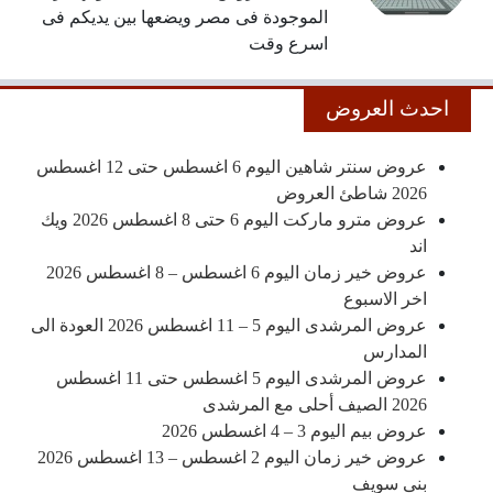
الموجودة فى مصر ويضعها بين يديكم فى
اسرع وقت
احدث العروض
عروض سنتر شاهين اليوم 6 اغسطس حتى 12 اغسطس
2026 شاطئ العروض
عروض مترو ماركت اليوم 6 حتى 8 اغسطس 2026 ويك
اند
عروض خير زمان اليوم 6 اغسطس – 8 اغسطس 2026
اخر الاسبوع
عروض المرشدى اليوم 5 – 11 اغسطس 2026 العودة الى
المدارس
عروض المرشدى اليوم 5 اغسطس حتى 11 اغسطس
2026 الصيف أحلى مع المرشدى
عروض بيم اليوم 3 – 4 اغسطس 2026
عروض خير زمان اليوم 2 اغسطس – 13 اغسطس 2026
بنى سويف