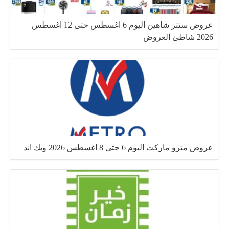
عروض سنتر شاهين اليوم 6 اغسطس حتى 12 اغسطس
2026 شاطئ العروض
عروض مترو ماركت اليوم 6 حتى 8 اغسطس 2026 ويك اند