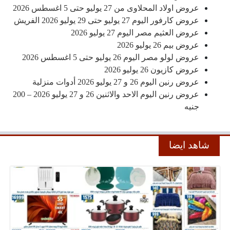
عروض اولاد المحلاوى من 27 يوليو حتى 5 اغسطس 2026
عروض كارفور اليوم 27 يوليو حتى 29 يوليو 2026 الفريش
عروض العثيم مصر اليوم 27 يوليو 2026
عروض بيم 26 يوليو 2026
عروض لولو مصر اليوم 26 يوليو حتى 5 اغسطس 2026
عروض كازيون 26 يوليو 2026
عروض رنين اليوم 26 و 27 يوليو 2026 أدوات منزلية
عروض رنين اليوم الاحد والاثنين 26 و 27 يوليو 2026 – 200
جنيه
شاهد ايضا