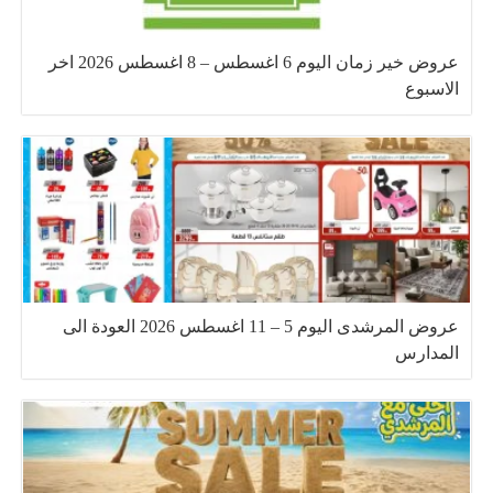
عروض خير زمان اليوم 6 اغسطس – 8 اغسطس 2026 اخر
الاسبوع
عروض المرشدى اليوم 5 – 11 اغسطس 2026 العودة الى
المدارس