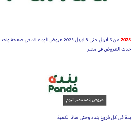
من 6 ابريل حتى 8 ابريل 2023 عروض الويك اند ف
حدث العروض فى مصر
عروض بنده مصر اليوم
ة فى كل فروع بنده وحتى نفاذ الكمية