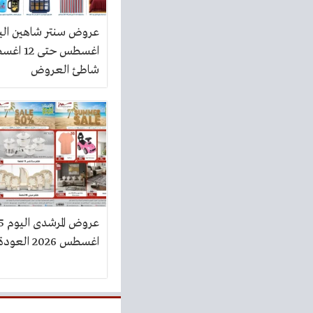
شاطئ العروض
اغسطس 2026 العودة الى المدارس