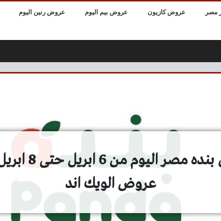
 مصر
عروض كازيون
عروض بيم اليوم
عروض رنين اليوم
عروض الويك اند