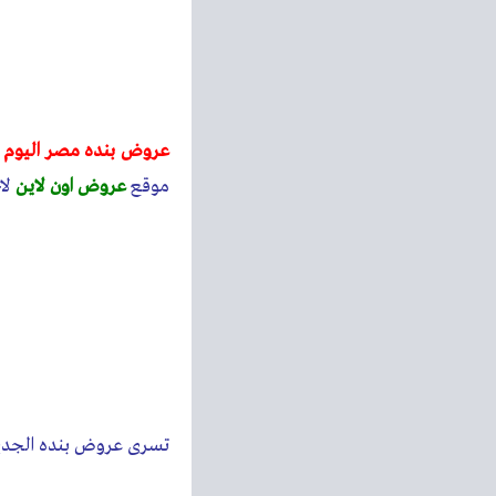
عروض بنده مصر اليوم 2023
موقع
عروض اون لاين
لا
تسرى عروض بنده الجديد