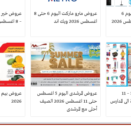
عروض سنتر شاهين اليوم 6
عروض مترو ماركت اليوم 6 حتى 8
اغسطس حتى 12 اغسطس 2026
اغسطس 2026 ويك اند
– 8 اغسطس 2026 اخر الاسبوع
عروض المرشدى اليوم 5 – 11
عروض المرشدى اليوم 5 اغسطس
حتى 11 اغسطس 2026 الصيف
2026
أحلى مع المرشدى