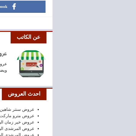
book
عن الكاتب
عرو
عروض
ويضع
احدث العروض
عروض سنتر شاهين اليوم 6 اغسطس حتى 12 اغسطس 26
عروض مترو ماركت اليوم 6 حتى 8 اغسطس 
عروض خير زمان اليوم 6 اغسطس – 8 اغسطس 2026 اخر
عروض المرشدى اليوم 5 – 11 اغسطس 2026 العودة الى
عروض المرشدى اليوم 5 اغسطس حتى 11 اغسطس 2026 الصيف أحلى 