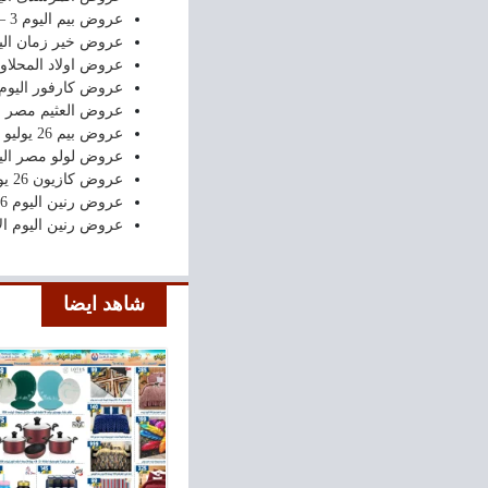
عروض بيم اليوم 3 – 4 اغسطس 2026
عروض خير زمان اليوم 2 اغسطس – 13 اغسطس 2026 
عروض اولاد المحلاوى من 27 يوليو حتى 
عروض كارفور اليوم 27 يوليو حتى 29 يوليو 2026 الفر
عروض العثيم مصر اليوم 27 يول
عروض بيم 26 يوليو 2026
عروض لولو مصر اليوم 26 يوليو حتى 5 اغس
عروض كازيون 26 يوليو 2026
عروض رنين اليوم 26 و 27 يوليو 2026 أدوات منزلية
عروض رنين اليوم الاحد والاثنين 26 و 7
شاهد ايضا