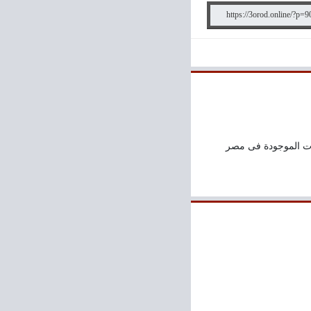
ات الموجودة فى مصر