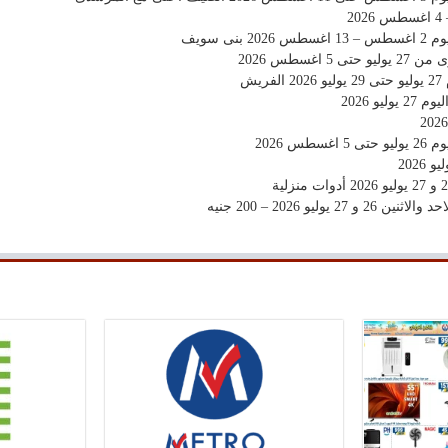
بنى سويف
5 اغسطس 2026
يش
يو 2026
طس 2026
2 يوليو 2026 – 200 جنيه