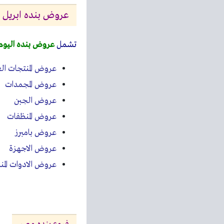
عروض بنده ابريل 2023
تشمل
عروض بنده اليوم
عروض المنتجات ال
عروض المجمدات
عروض الجبن
عروض المنظفات
عروض بامبرز
عروض الاجهزة
عروض الادوات المنز