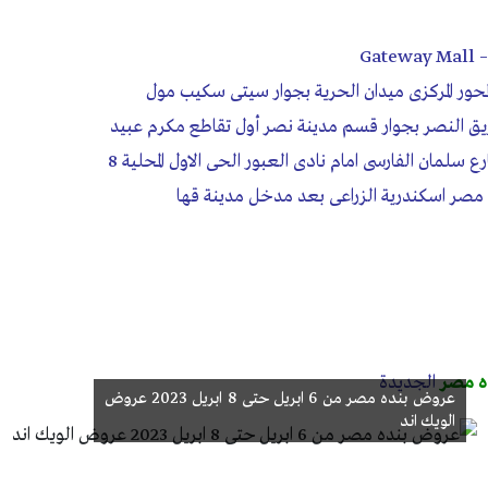
ع سلمان الفارسى امام نادى العبور الحى الاول المحلية 8
 مصر اسكندرية الزراعى بعد مدخل مدينة قها
ه مصر
الجديدة
عروض بنده مصر من 6 ابريل حتى 8 ابريل 2023 عروض
الويك اند