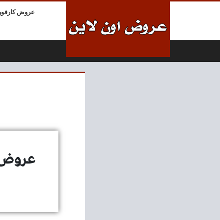
لتخطي إلى المحتوى
عروض كارفور