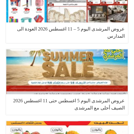
عروض المرشدى اليوم 5 – 11 اغسطس 2026 العودة الى
المدارس
عروض المرشدى اليوم 5 اغسطس حتى 11 اغسطس 2026
الصيف أحلى مع المرشدى