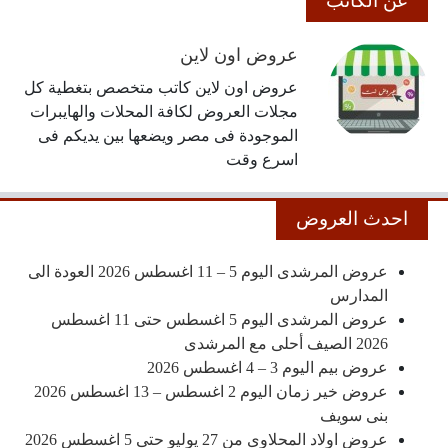
عن الكاتب
عروض اون لاين
عروض اون لاين كاتب متخصص بتغطية كل
مجلات العروض لكافة المحلات والهايبرات
الموجودة فى مصر ويضعها بين يديكم فى
اسرع وقت
احدث العروض
عروض المرشدى اليوم 5 – 11 اغسطس 2026 العودة الى
المدارس
عروض المرشدى اليوم 5 اغسطس حتى 11 اغسطس
2026 الصيف أحلى مع المرشدى
عروض بيم اليوم 3 – 4 اغسطس 2026
عروض خير زمان اليوم 2 اغسطس – 13 اغسطس 2026
بنى سويف
عروض اولاد المحلاوى من 27 يوليو حتى 5 اغسطس 2026