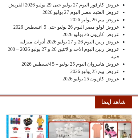
عروض كارفور اليوم 27 يوليو حتى 29 يوليو 2026 الفريش
عروض العثيم مصر اليوم 27 يوليو 2026
عروض بيم 26 يوليو 2026
عروض لولو مصر اليوم 26 يوليو حتى 5 اغسطس 2026
عروض كازيون 26 يوليو 2026
عروض رنين اليوم 26 و 27 يوليو 2026 أدوات منزلية
عروض رنين اليوم الاحد والاثنين 26 و 27 يوليو 2026 – 200
جنيه
عروض هايبروان اليوم 25 يوليو – 5 اغسطس 2026
عروض بيم 25 يوليو 2026
عروض كازيون 25 يوليو 2026
شاهد ايضا