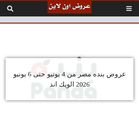
لتخطي إلى المحتوى
عروض بنده مصر من 4 يونيو حتى 6 يونيو
2026 الويك اند