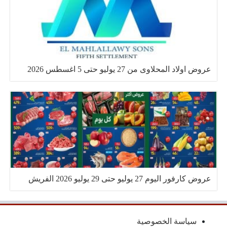
عروض اولاد المحلاوى من 27 يوليو حتى 5 اغسطس 2026
عروض كارفور اليوم 27 يوليو حتى 29 يوليو 2026 الفريش
سياسة الخصوصية