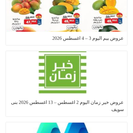
عروض بيم اليوم 3 – 4 اغسطس 2026
عروض خير زمان اليوم 2 اغسطس – 13 اغسطس 2026 بنى
سويف