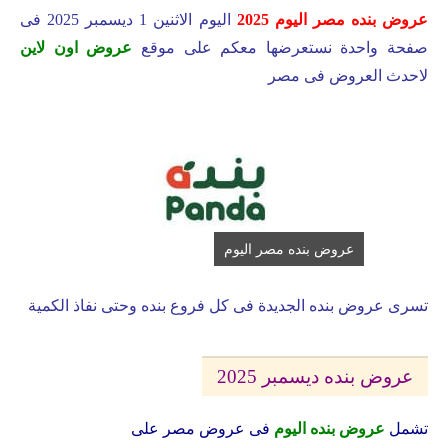
عروض بنده مصر اليوم 2025
اليوم الاثنين 1 ديسمبر 2025 فى
صفحة واحدة نستعرضها معكم على موقع
عروض اون لاين
لاحدث العروض فى مصر
عروض بنده مصر اليوم
تسرى عروض بنده الجديدة فى كل فروع بنده وحتى نفاذ الكمية
عروض بنده ديسمبر 2025
تشمل
عروض بنده اليوم
فى عروض مصر على