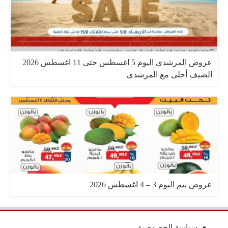
عروض المرشدى اليوم 5 اغسطس حتى 11 اغسطس 2026
الصيف أحلى مع المرشدى
عروض بيم اليوم 3 – 4 اغسطس 2026
سياسة الخصوصية