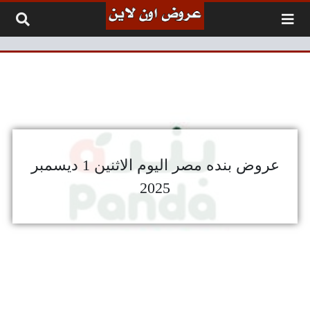
لتخطي إلى المحتوى
عروض بنده مصر اليوم الاثنين 1 ديسمبر
2025