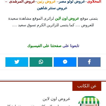
المحلاوى
–
عروض لولو مصر
–
عروض رنين
–
عروض المرشدى –
عروض سنتر شاهين
يتمنى موقع
عروض اون لاين
لزائرى الموقع مشاهدة سعيدة
للعروض …. كما يتنمى للزائرين الكرم تسوق سعيد ….
تابعونا على
صفحتنا على الفيسبوك
عن الكاتب
عروض اون لاين