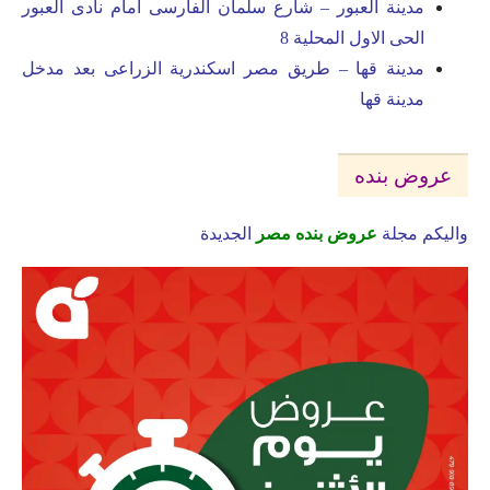
مدينة العبور – شارع سلمان الفارسى امام نادى العبور
الحى الاول المحلية 8
مدينة قها – طريق مصر اسكندرية الزراعى بعد مدخل
مدينة قها
عروض بنده
واليكم مجلة
عروض بنده مصر
الجديدة