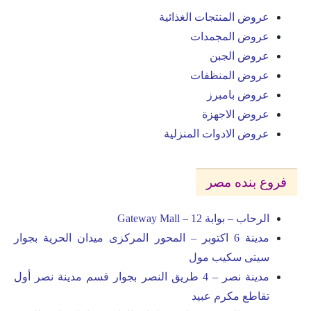
عروض المنتجات الغذائية
عروض المجمدات
عروض الجبن
عروض المنظفات
عروض بامبرز
عروض الاجهزة
عروض الادوات المنزلية
فروع بنده مصر
الرحاب – بوابة 12 – Gateway Mall
مدينة 6 اكتوبر – المحور المركزى ميدان الحرية بجوار
سيتى سكيب مول
مدينة نصر – 4 طريق النصر بجوار قسم مدينة نصر أول
تقاطع مكرم عبيد