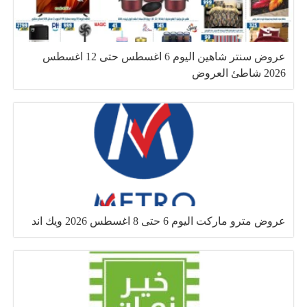
عروض سنتر شاهين اليوم 6 اغسطس حتى 12 اغسطس
2026 شاطئ العروض
عروض مترو ماركت اليوم 6 حتى 8 اغسطس 2026 ويك اند