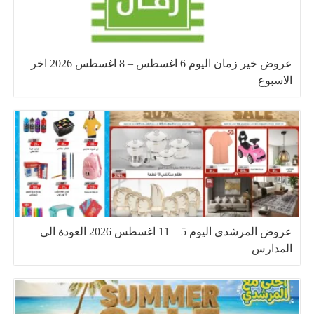
عروض خير زمان اليوم 6 اغسطس – 8 اغسطس 2026 اخر
الاسبوع
عروض المرشدى اليوم 5 – 11 اغسطس 2026 العودة الى
المدارس