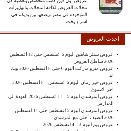
عروض اون لاين كاتب متخصص بتغطية كل
مجلات العروض لكافة المحلات والهايبرات
الموجودة فى مصر ويضعها بين يديكم فى
اسرع وقت
احدث العروض
عروض سنتر شاهين اليوم 6 اغسطس حتى 12 اغسطس
2026 شاطئ العروض
عروض مترو ماركت اليوم 6 حتى 8 اغسطس 2026 ويك
اند
عروض خير زمان اليوم 6 اغسطس – 8 اغسطس 2026
اخر الاسبوع
عروض المرشدى اليوم 5 – 11 اغسطس 2026 العودة الى
المدارس
عروض المرشدى اليوم 5 اغسطس حتى 11 اغسطس
2026 الصيف أحلى مع المرشدى
عروض بيم اليوم 3 – 4 اغسطس 2026