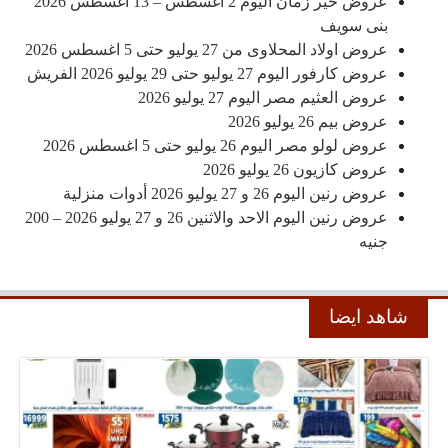
عروض خير زمان اليوم 2 اغسطس – 13 اغسطس 2026
بنى سويف
عروض اولاد المحلاوى من 27 يوليو حتى 5 اغسطس 2026
عروض كارفور اليوم 27 يوليو حتى 29 يوليو 2026 الفريش
عروض العثيم مصر اليوم 27 يوليو 2026
عروض بيم 26 يوليو 2026
عروض لولو مصر اليوم 26 يوليو حتى 5 اغسطس 2026
عروض كازيون 26 يوليو 2026
عروض رنين اليوم 26 و 27 يوليو 2026 أدوات منزلية
عروض رنين اليوم الاحد والاثنين 26 و 27 يوليو 2026 – 200
جنيه
شاهد ايضا