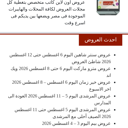
عروض اون لاين كاتب متخصص بتغطية كل
مجلات العروض لكافة المحلات والهايبرات
الموجودة فى مصر ويضعها بين يديكم فى
اسرع وقت
احدث العروض
عروض سنتر شاهين اليوم 6 اغسطس حتى 12 اغسطس
2026 شاطئ العروض
عروض مترو ماركت اليوم 6 حتى 8 اغسطس 2026 ويك
اند
عروض خير زمان اليوم 6 اغسطس – 8 اغسطس 2026
اخر الاسبوع
عروض المرشدى اليوم 5 – 11 اغسطس 2026 العودة الى
المدارس
عروض المرشدى اليوم 5 اغسطس حتى 11 اغسطس
2026 الصيف أحلى مع المرشدى
عروض بيم اليوم 3 – 4 اغسطس 2026