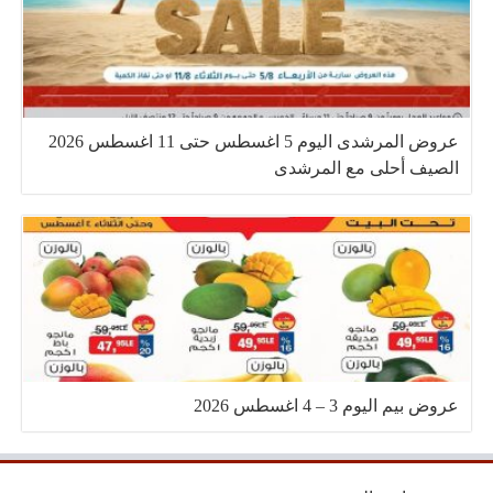
عروض المرشدى اليوم 5 اغسطس حتى 11 اغسطس 2026
الصيف أحلى مع المرشدى
عروض بيم اليوم 3 – 4 اغسطس 2026