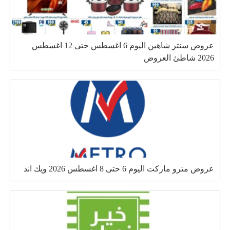
عروض سنتر شاهين اليوم 6 اغسطس حتى 12 اغسطس
2026 شاطئ العروض
عروض مترو ماركت اليوم 6 حتى 8 اغسطس 2026 ويك اند