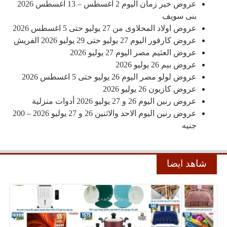
عروض خير زمان اليوم 2 اغسطس – 13 اغسطس 2026
بنى سويف
عروض اولاد المحلاوى من 27 يوليو حتى 5 اغسطس 2026
عروض كارفور اليوم 27 يوليو حتى 29 يوليو 2026 الفريش
عروض العثيم مصر اليوم 27 يوليو 2026
عروض بيم 26 يوليو 2026
عروض لولو مصر اليوم 26 يوليو حتى 5 اغسطس 2026
عروض كازيون 26 يوليو 2026
عروض رنين اليوم 26 و 27 يوليو 2026 أدوات منزلية
عروض رنين اليوم الاحد والاثنين 26 و 27 يوليو 2026 – 200
جنيه
شاهد ايضا