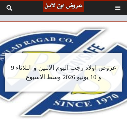
لتخطي إلى المحتوى
عروض اولاد رجب اليوم الاثنين و الثلاثاء 9
و 10 يونيو 2026 وسط الاسبوع