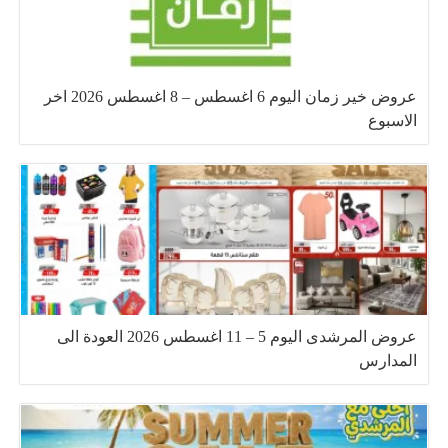
عروض خير زمان اليوم 6 اغسطس – 8 اغسطس 2026 اخر
الاسبوع
عروض المرشدى اليوم 5 – 11 اغسطس 2026 العودة الى
المدارس