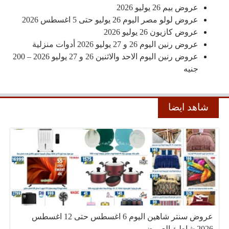
عروض بيم 26 يوليو 2026
عروض لولو مصر اليوم 26 يوليو حتى 5 اغسطس 2026
عروض كازيون 26 يوليو 2026
عروض رنين اليوم 26 و 27 يوليو 2026 أدوات منزلية
عروض رنين اليوم الاحد والاثنين 26 و 27 يوليو 2026 – 200
جنيه
شاهد ايضا
عروض سنتر شاهين اليوم 6 اغسطس حتى 12 اغسطس
2026 شاطئ العروض