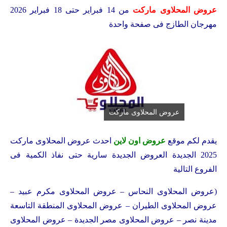
عروض المحلاوى ماركت
من 14 فبراير حتى 18 فبراير 2026
مهرجان الطازج فى صفحة واحدة
عروض المحلاوى ماركت
يقدم لكم موقع
عروض اون لاين
احدث عروض المحلاوى ماركت
2025 الجديدة العروض الجديدة سارية حتى نفاذ الكمية فى
الفروع التالية
(عروض المحلاوى النحاس – عروض المحلاوى مكرم عبيد –
عروض المحلاوى الطيران – عروض المحلاوى المنطقة التاسعة
مدينة نصر – عروض المحلاوى مصر الجديدة – عروض المحلاوى