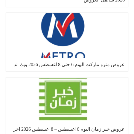
عروض مترو ماركت اليوم 6 حتى 8 اغسطس 2026 ويك اند
عروض خير زمان اليوم 6 اغسطس – 8 اغسطس 2026 اخر