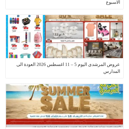
الاسبوع
عروض المرشدى اليوم 5 – 11 اغسطس 2026 العودة الى
المدارس