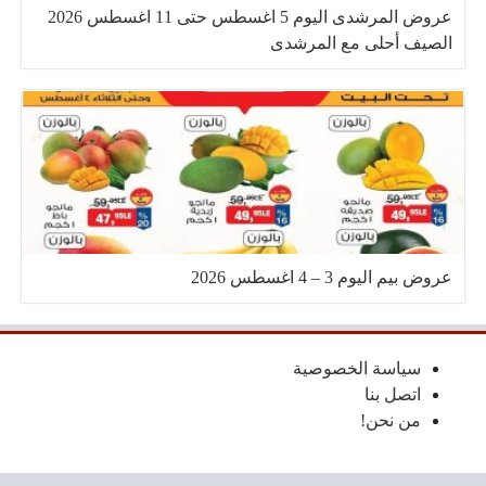
عروض المرشدى اليوم 5 اغسطس حتى 11 اغسطس 2026
الصيف أحلى مع المرشدى
عروض بيم اليوم 3 – 4 اغسطس 2026
سياسة الخصوصية
اتصل بنا
من نحن!