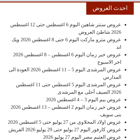
احدث العروض
عروض سنتر شاهين اليوم 6 اغسطس حتى 12 اغسطس
2026 شاطئ العروض
عروض مترو ماركت اليوم 6 حتى 8 اغسطس 2026 ويك
اند
عروض خير زمان اليوم 6 اغسطس – 8 اغسطس 2026
اخر الاسبوع
عروض المرشدى اليوم 5 – 11 اغسطس 2026 العودة الى
المدارس
عروض المرشدى اليوم 5 اغسطس حتى 11 اغسطس
2026 الصيف أحلى مع المرشدى
عروض بيم اليوم 3 – 4 اغسطس 2026
عروض خير زمان اليوم 2 اغسطس – 13 اغسطس 2026
بنى سويف
عروض اولاد المحلاوى من 27 يوليو حتى 5 اغسطس 2026
عروض كارفور اليوم 27 يوليو حتى 29 يوليو 2026 الفريش
عروض العثيم مصر اليوم 27 يوليو 2026