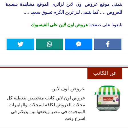
يتمنى موقع عروض اون لاين لزائرى الموقع مشاهدة سعيدة
للعروض …. كما يتنمى للزائرين الكرم تسوق سعيد ….
تابعونا على صفحة
عروض اون لاين على الفيسبوك
عن الكاتب
عروض اون لاين
عروض اون لاين كاتب متخصص بتغطية كل
مجلات العروض لكافة المحلات والهايبرات
الموجودة فى مصر ويضعها بين يديكم فى
اسرع وقت