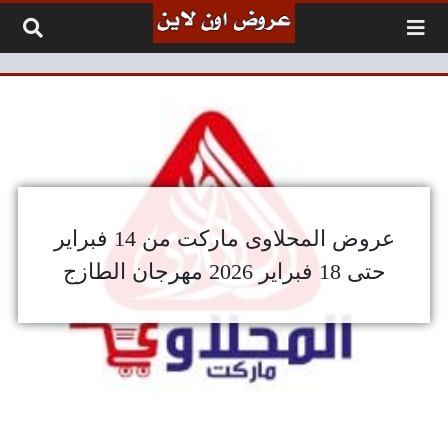
لتخطي إلى المحتوى
عروض المحلاوى ماركت من 14 فبراير
حتى 18 فبراير 2026 مهرجان الطازج