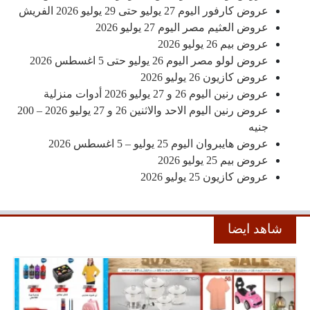
عروض كارفور اليوم 27 يوليو حتى 29 يوليو 2026 الفريش
عروض العثيم مصر اليوم 27 يوليو 2026
عروض بيم 26 يوليو 2026
عروض لولو مصر اليوم 26 يوليو حتى 5 اغسطس 2026
عروض كازيون 26 يوليو 2026
عروض رنين اليوم 26 و 27 يوليو 2026 أدوات منزلية
عروض رنين اليوم الاحد والاثنين 26 و 27 يوليو 2026 – 200
جنيه
عروض هايبروان اليوم 25 يوليو – 5 اغسطس 2026
عروض بيم 25 يوليو 2026
عروض كازيون 25 يوليو 2026
شاهد ايضا