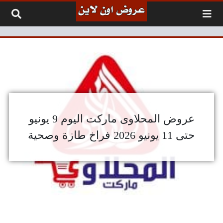
لتخطي إلى المحتوى
عروض المحلاوى ماركت اليوم 9 يونيو
حتى 11 يونيو 2026 فراخ طازة وصحية