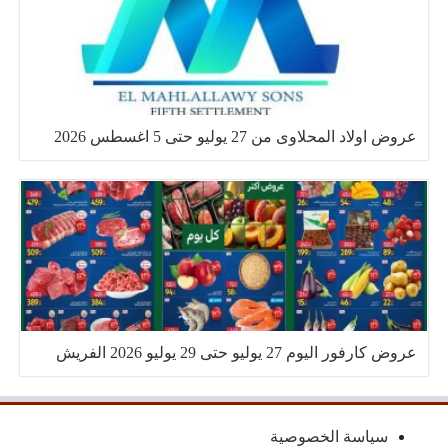
عروض اولاد المحلاوى من 27 يوليو حتى 5 اغسطس 2026
عروض كارفور اليوم 27 يوليو حتى 29 يوليو 2026 الفريش
سياسة الخصوصية