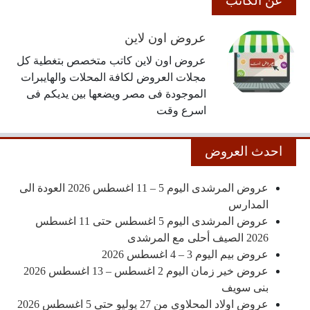
عن الكاتب
عروض اون لاين
عروض اون لاين كاتب متخصص بتغطية كل
مجلات العروض لكافة المحلات والهايبرات
الموجودة فى مصر ويضعها بين يديكم فى
اسرع وقت
احدث العروض
عروض المرشدى اليوم 5 – 11 اغسطس 2026 العودة الى
المدارس
عروض المرشدى اليوم 5 اغسطس حتى 11 اغسطس
2026 الصيف أحلى مع المرشدى
عروض بيم اليوم 3 – 4 اغسطس 2026
عروض خير زمان اليوم 2 اغسطس – 13 اغسطس 2026
بنى سويف
عروض اولاد المحلاوى من 27 يوليو حتى 5 اغسطس 2026