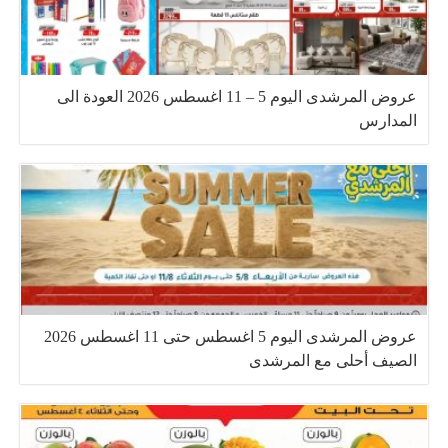
عروض المرشدى اليوم 5 – 11 اغسطس 2026 العودة الى
المدارس
عروض المرشدى اليوم 5 اغسطس حتى 11 اغسطس 2026
الصيف أحلى مع المرشدى