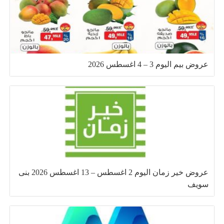
عروض بيم اليوم 3 – 4 اغسطس 2026
عروض خير زمان اليوم 2 اغسطس – 13 اغسطس 2026 بنى
سويف