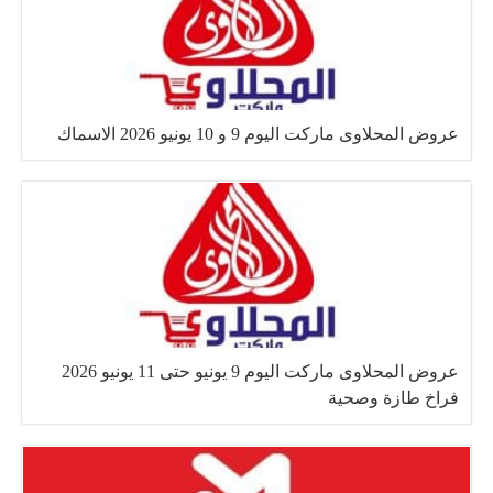
عروض المحلاوى ماركت اليوم 9 و 10 يونيو 2026 الاسماك
عروض المحلاوى ماركت اليوم 9 يونيو حتى 11 يونيو 2026
فراخ طازة وصحية