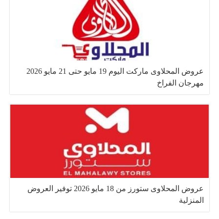
عروض المحلاوى ماركت اليوم 19 مايو حتى 21 مايو 2026
مهرجان الفراخ
عروض المحلاوى ستورز من 18 مايو 2026 توفير العروض
المنزلية