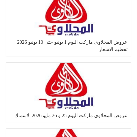
عروض المحلاوى ماركت اليوم 1 يونيو حتى 10 يونيو 2026
تحطيم الاسعار
عروض المحلاوى ماركت اليوم 25 و 26 مايو 2026 الاسماك