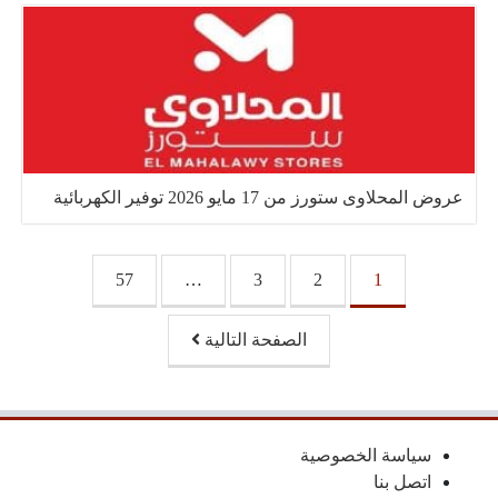
عروض المحلاوى ستورز من 17 مايو 2026 توفير الكهربائية
تصفّح المقالات
57
…
3
2
1
الصفحة التالية
سياسة الخصوصية
اتصل بنا