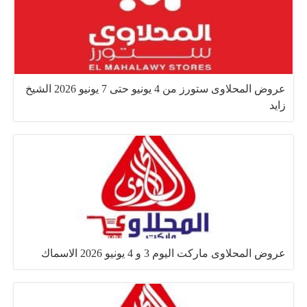
عروض المحلاوى ستورز من 4 يونيو حتى 7 يونيو 2026 الشيخ
زايد
عروض المحلاوى ماركت اليوم 3 و 4 يونيو 2026 الاسماك