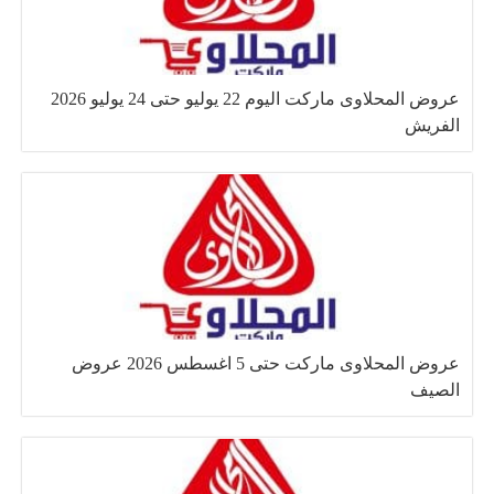
عروض المحلاوى ماركت اليوم 22 يوليو حتى 24 يوليو 2026
الفريش
عروض المحلاوى ماركت حتى 5 اغسطس 2026 عروض
الصيف