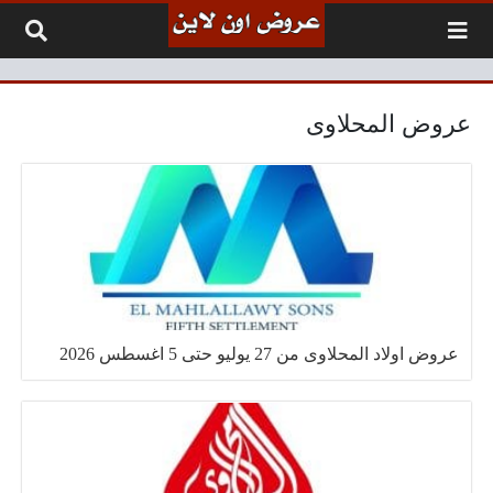
لتخطي إلى المحتوى
عروض المحلاوى
عروض اولاد المحلاوى من 27 يوليو حتى 5 اغسطس 2026