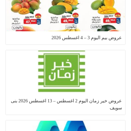
عروض بيم اليوم 3 – 4 اغسطس 2026
عروض خير زمان اليوم 2 اغسطس – 13 اغسطس 2026 بنى
سويف