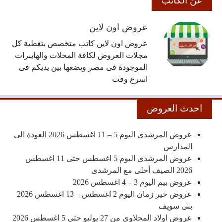
عن الكاتب
عروض اون لاين
عروض اون لاين كاتب متخصص بتغطية كل
مجلات العروض لكافة المحلات والهايبرات
الموجودة فى مصر ويضعها بين يديكم فى
اسرع وقت
احدث العروض
عروض المرشدى اليوم 5 – 11 اغسطس 2026 العودة الى
المدارس
عروض المرشدى اليوم 5 اغسطس حتى 11 اغسطس
2026 الصيف أحلى مع المرشدى
عروض بيم اليوم 3 – 4 اغسطس 2026
عروض خير زمان اليوم 2 اغسطس – 13 اغسطس 2026
بنى سويف
عروض اولاد المحلاوى من 27 يوليو حتى 5 اغسطس 2026