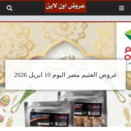
لتخطي إلى المحتوى
عروض العثيم مصر اليوم 10 ابريل 2026