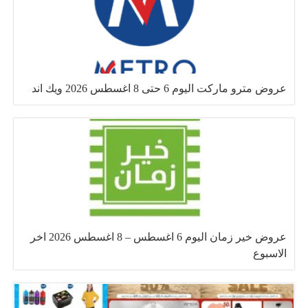
عروض مترو ماركت اليوم 6 حتى 8 اغسطس 2026 ويك اند
عروض خير زمان اليوم 6 اغسطس – 8 اغسطس 2026 اخر
الاسبوع