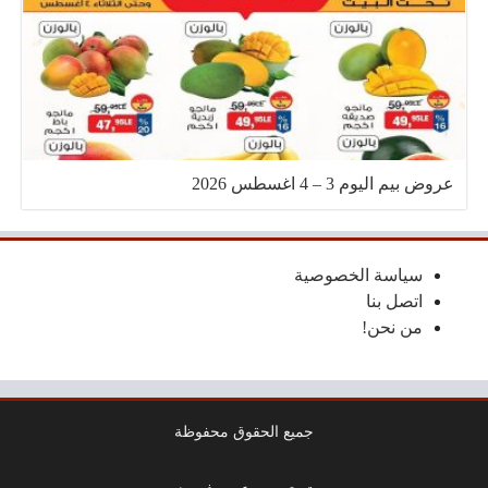
عروض بيم اليوم 3 – 4 اغسطس 2026
سياسة الخصوصية
اتصل بنا
من نحن!
جميع الحقوق محفوظة