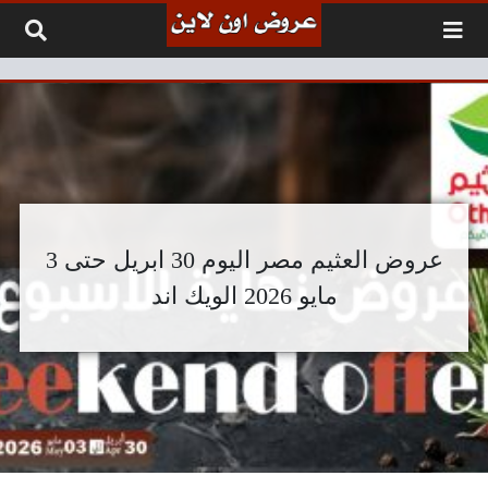
لتخطي إلى المحتوى
عروض العثيم مصر اليوم 30 ابريل حتى 3
مايو 2026 الويك اند