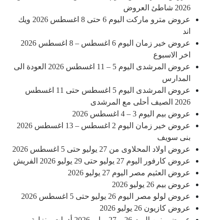
2026 شاطئ العروض
عروض مترو ماركت اليوم 6 حتى 8 اغسطس 2026 ويك
اند
عروض خير زمان اليوم 6 اغسطس – 8 اغسطس 2026
اخر الاسبوع
عروض المرشدى اليوم 5 – 11 اغسطس 2026 العودة الى
المدارس
عروض المرشدى اليوم 5 اغسطس حتى 11 اغسطس
2026 الصيف أحلى مع المرشدى
عروض بيم اليوم 3 – 4 اغسطس 2026
عروض خير زمان اليوم 2 اغسطس – 13 اغسطس 2026
بنى سويف
عروض اولاد المحلاوى من 27 يوليو حتى 5 اغسطس 2026
عروض كارفور اليوم 27 يوليو حتى 29 يوليو 2026 الفريش
عروض العثيم مصر اليوم 27 يوليو 2026
عروض بيم 26 يوليو 2026
عروض لولو مصر اليوم 26 يوليو حتى 5 اغسطس 2026
عروض كازيون 26 يوليو 2026
عروض رنين اليوم 26 و 27 يوليو 2026 أدوات منزلية