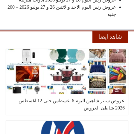
عروض رنين اليوم الاحد والاثنين 26 و 27 يوليو 2026 – 200
جنيه
شاهد ايضا
عروض سنتر شاهين اليوم 6 اغسطس حتى 12 اغسطس
2026 شاطئ العروض