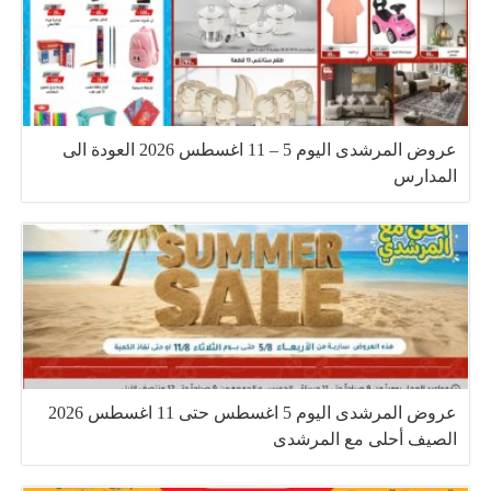
عروض المرشدى اليوم 5 – 11 اغسطس 2026 العودة الى
المدارس
عروض المرشدى اليوم 5 اغسطس حتى 11 اغسطس 2026
الصيف أحلى مع المرشدى