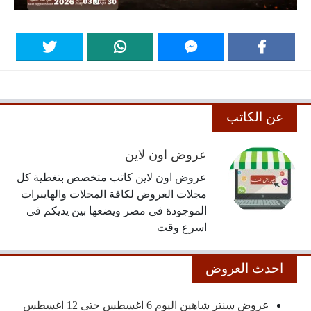
عن الكاتب
عروض اون لاين
عروض اون لاين كاتب متخصص بتغطية كل
مجلات العروض لكافة المحلات والهايبرات
الموجودة فى مصر ويضعها بين يديكم فى
اسرع وقت
احدث العروض
عروض سنتر شاهين اليوم 6 اغسطس حتى 12 اغسطس