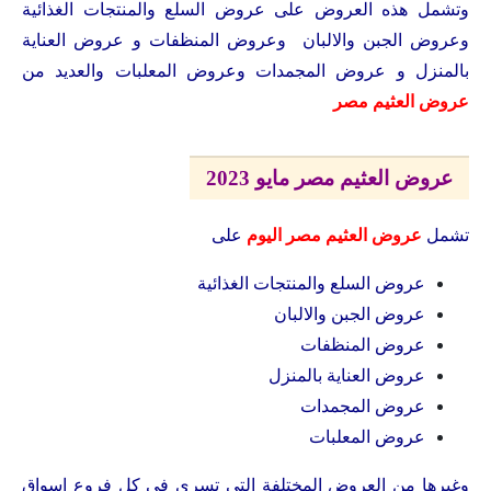
وتشمل هذه العروض على عروض السلع والمنتجات الغذائية
وعروض الجبن والالبان وعروض المنظفات و عروض العناية
بالمنزل و عروض المجمدات وعروض المعلبات والعديد من
عروض العثيم مصر
عروض العثيم مصر مايو 2023
تشمل
عروض العثيم مصر اليوم
على
عروض السلع والمنتجات الغذائية
عروض الجبن والالبان
عروض المنظفات
عروض العناية بالمنزل
عروض المجمدات
عروض المعلبات
وغيرها من العروض المختلفة التى تسرى فى كل فروع اسواق