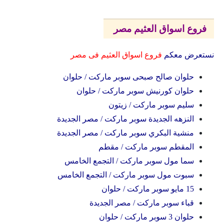
فروع اسواق العثيم مصر
نستعرض معكم
فروع اسواق العثيم فى مصر
حلوان صالح صبحى سوبر ماركت / حلوان
حلوان كورنيش سوبر ماركت / حلوان
سليم سوبر ماركت / زيتون
النزهه الجديدة سوبر ماركت / مصر الجديدة
منشية البكري سوبر ماركت / مصر الجديدة
المقطم سوبر ماركت / مقطم
سما مول سوبر ماركت / التجمع الخامس
سبوت مول سوبر ماركت / التجمع الخامس
15 مايو سوبر ماركت / حلوان
قباء سوبر ماركت / مصر الجديدة
حلوان 3 سوبر ماركت / حلوان