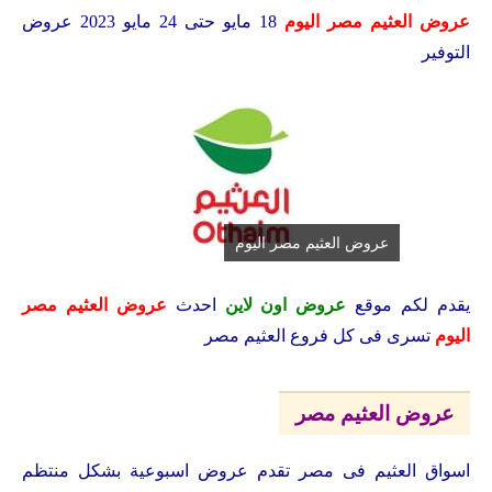
عروض العثيم مصر اليوم
18 مايو حتى 24 مايو 2023 عروض
التوفير
عروض العثيم مصر اليوم
يقدم لكم موقع
عروض اون لاين
احدث
عروض العثيم مصر
اليوم
تسرى فى كل فروع العثيم مصر
عروض العثيم مصر
اسواق العثيم فى مصر تقدم عروض اسبوعية بشكل منتظم