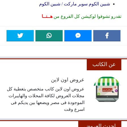
شبين الكوم سوبر ماركت / شبين الكوم
تقدرو تشوفوا لوكيشن كل الفروع من
هــنــا
عن الكاتب
عروض اون لاين
عروض اون لاين كاتب متخصص بتغطية كل
مجلات العروض لكافة المحلات والهايبرات
الموجودة فى مصر ويضعها بين يديكم فى
اسرع وقت
احدث العروض