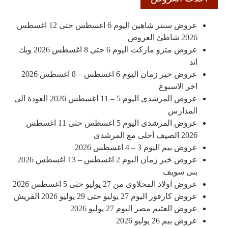
عروض سنتر شاهين اليوم 6 اغسطس حتى 12 اغسطس
2026 شاطئ العروض
عروض مترو ماركت اليوم 6 حتى 8 اغسطس 2026 ويك
اند
عروض خير زمان اليوم 6 اغسطس – 8 اغسطس 2026
اخر الاسبوع
عروض المرشدى اليوم 5 – 11 اغسطس 2026 العودة الى
المدارس
عروض المرشدى اليوم 5 اغسطس حتى 11 اغسطس
2026 الصيف أحلى مع المرشدى
عروض بيم اليوم 3 – 4 اغسطس 2026
عروض خير زمان اليوم 2 اغسطس – 13 اغسطس 2026
بنى سويف
عروض اولاد المحلاوى من 27 يوليو حتى 5 اغسطس 2026
عروض كارفور اليوم 27 يوليو حتى 29 يوليو 2026 الفريش
عروض العثيم مصر اليوم 27 يوليو 2026
عروض بيم 26 يوليو 2026