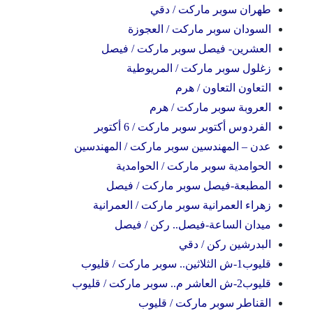
طهران سوبر ماركت / دقي
السودان سوبر ماركت / العجوزة
العشرين- فيصل سوبر ماركت / فيصل
زغلول سوبر ماركت / المريوطية
التعاون التعاون / هرم
العروبة سوبر ماركت / هرم
الفردوس أكتوبر سوبر ماركت / 6 أكتوبر
عدن – المهندسين سوبر ماركت / المهندسين
الحوامدية سوبر ماركت / الحوامدية
المطبعة-فيصل سوبر ماركت / فيصل
زهراء العمرانية سوبر ماركت / العمرانية
ميدان الساعة-فيصل.. ركن / فيصل
البدرشين ركن / دقي
قليوب1-ش الثلاثين.. سوبر ماركت / قليوب
قليوب2-ش العاشر م.. سوبر ماركت / قليوب
القناطر سوبر ماركت / قليوب