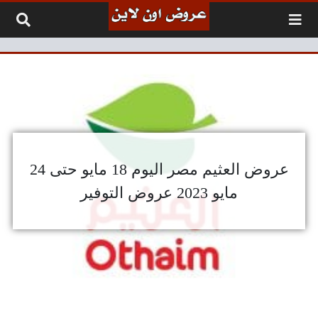
لتخطي إلى المحتوى
عروض العثيم مصر اليوم 18 مايو حتى 24
مايو 2023 عروض التوفير