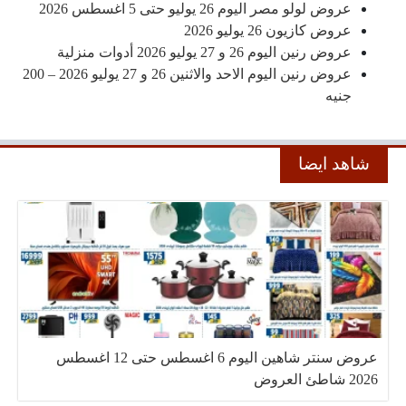
عروض لولو مصر اليوم 26 يوليو حتى 5 اغسطس 2026
عروض كازيون 26 يوليو 2026
عروض رنين اليوم 26 و 27 يوليو 2026 أدوات منزلية
عروض رنين اليوم الاحد والاثنين 26 و 27 يوليو 2026 – 200
جنيه
شاهد ايضا
عروض سنتر شاهين اليوم 6 اغسطس حتى 12 اغسطس
2026 شاطئ العروض