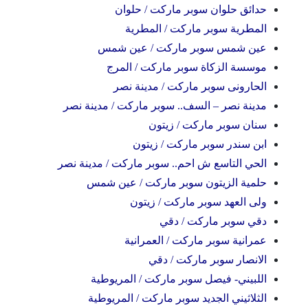
حدائق حلوان سوبر ماركت / حلوان
المطرية سوبر ماركت / المطرية
عين شمس سوبر ماركت / عين شمس
موسسة الزكاة سوبر ماركت / المرج
الحارونى سوبر ماركت / مدينة نصر
مدينة نصر – السف.. سوبر ماركت / مدينة نصر
سنان سوبر ماركت / زيتون
ابن سندر سوبر ماركت / زيتون
الحي التاسع ش احم.. سوبر ماركت / مدينة نصر
حلمية الزيتون سوبر ماركت / عين شمس
ولى العهد سوبر ماركت / زيتون
دقي سوبر ماركت / دقي
عمرانية سوبر ماركت / العمرانية
الانصار سوبر ماركت / دقي
اللبيني- فيصل سوبر ماركت / المريوطية
الثلاثيني الجديد سوبر ماركت / المريوطية