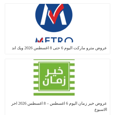
عروض مترو ماركت اليوم 6 حتى 8 اغسطس 2026 ويك اند
عروض خير زمان اليوم 6 اغسطس – 8 اغسطس 2026 اخر
الاسبوع