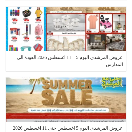
عروض المرشدى اليوم 5 – 11 اغسطس 2026 العودة الى
المدارس
عروض المرشدى اليوم 5 اغسطس حتى 11 اغسطس 2026