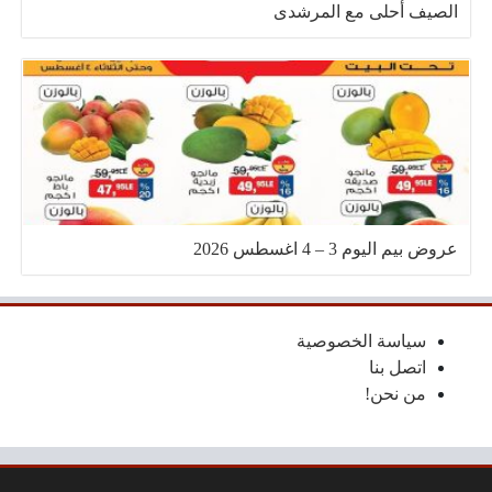
الصيف أحلى مع المرشدى
عروض بيم اليوم 3 – 4 اغسطس 2026
سياسة الخصوصية
اتصل بنا
من نحن!