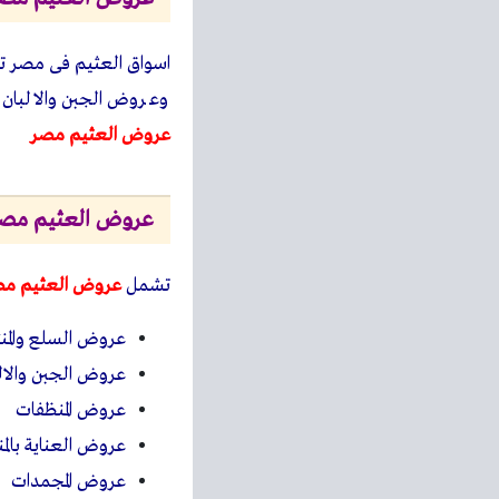
اسواق العثيم فى مصر ت
وعروض الجبن والالبان 
عروض العثيم مصر
عروض العثيم مصر ماي
تشمل
عروض العثيم مصر
عروض السلع والمنت
عروض الجبن والال
عروض المنظفات
عروض العناية بالم
عروض المجمدات