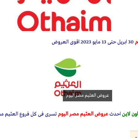
م
30 ابريل حتى 13 مايو 2023 اقوى العروض
عروض العثيم مصر اليوم
ن لاين
احدث
عروض العثيم مصر اليوم
تسرى فى كل فروع العثيم م
ر