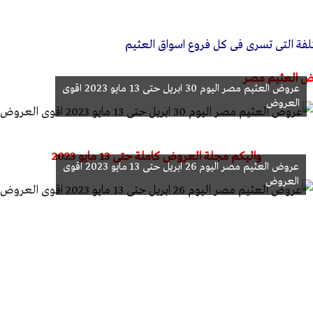
لفة التى تسرى فى كل فروع اسواق العثيم
ض العثيم مصر
عروض العثيم مصر اليوم 30 ابريل حتى 13 مايو 2023 اقوى
العروض
واليكم مجلة العروض كاملة حتى 13 مايو 2023
عروض العثيم مصر اليوم 26 ابريل حتى 13 مايو 2023 اقوى
العروض