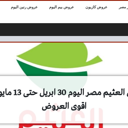
 مصر
عروض كازيون
عروض بيم اليوم
عروض رنين اليوم
اقوى العروض