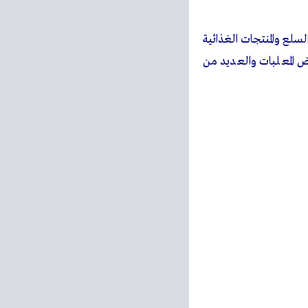
ع والمنتجات الغذائية
 المعلبات والعديد من