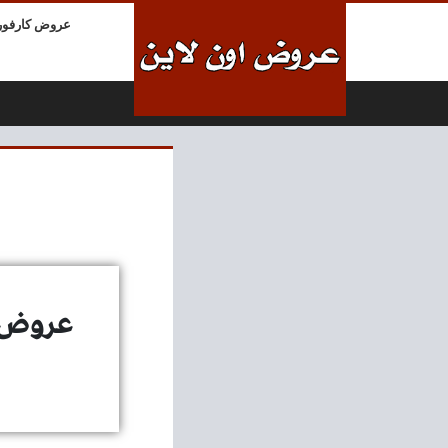
لتخطي إلى المحتوى
عروض كارفور