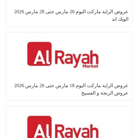
عروض الراية ماركت اليوم 26 مارس حتى 28 مارس 2026
الويك اند
عروض الراية ماركت اليوم 18 مارس حتى 26 مارس 2026
عروض الرنجة و الفسيخ