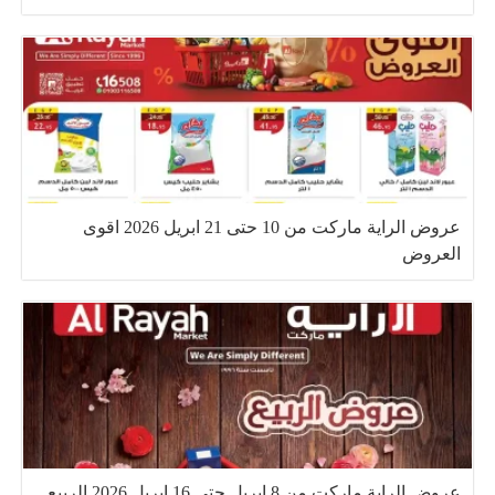
عروض الراية ماركت من 10 حتى 21 ابريل 2026 اقوى
العروض
عروض الراية ماركت من 8 ابريل حتى 16 ابريل 2026 الربيع