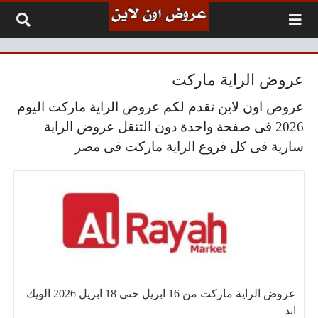
لتخطي إلى المحتوى
عروض الراية ماركت
عروض اون لاين تقدم لكم عروض الراية ماركت اليوم
2026 فى صفحة واحدة دون التنقل عروض الراية
سارية فى كل فروع الراية ماركت فى مصر
عروض الراية ماركت من 16 ابريل حتى 18 ابريل 2026 الويك
اند