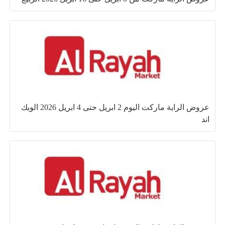
عروض الراية ماركت اليوم 2 ابريل حتى 4 ابريل 2026 الويك
اند