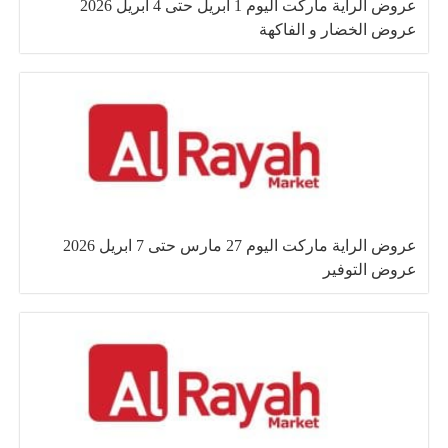
عروض الراية ماركت اليوم 1 ابريل حتى 4 ابريل 2026
عروض الخضار و الفاكهة
عروض الراية ماركت اليوم 27 مارس حتى 7 ابريل 2026
عروض التوفير