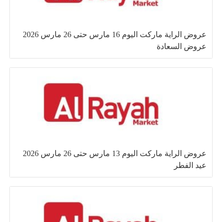
عروض الراية ماركت اليوم 16 مارس حتى 26 مارس 2026
عروض السعادة
عروض الراية ماركت اليوم 13 مارس حتى 26 مارس 2026
عيد الفطر