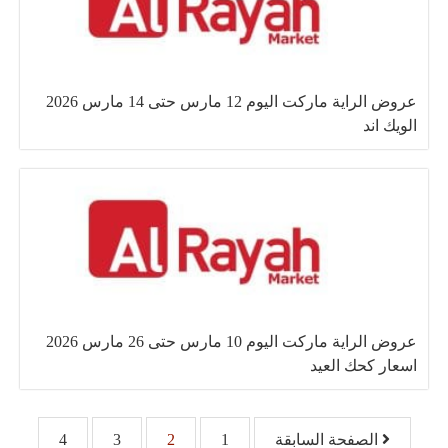
عروض الراية ماركت اليوم 12 مارس حتى 14 مارس 2026
الويك اند
عروض الراية ماركت اليوم 10 مارس حتى 26 مارس 2026
اسعار كحك العيد
تصفّح المقالات
الصفحة السابقة
1
2
3
4