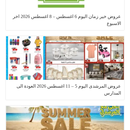
عروض خير زمان اليوم 6 اغسطس – 8 اغسطس 2026 اخر
الاسبوع
عروض المرشدى اليوم 5 – 11 اغسطس 2026 العودة الى
المدارس