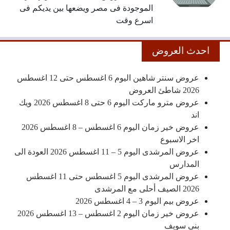
الموجودة فى مصر ويضعها بين يديكم فى
اسرع وقت
احدث العروض
عروض سنتر شاهين اليوم 6 اغسطس حتى 12 اغسطس
2026 شاطئ العروض
عروض مترو ماركت اليوم 6 حتى 8 اغسطس 2026 ويك
اند
عروض خير زمان اليوم 6 اغسطس – 8 اغسطس 2026
اخر الاسبوع
عروض المرشدى اليوم 5 – 11 اغسطس 2026 العودة الى
المدارس
عروض المرشدى اليوم 5 اغسطس حتى 11 اغسطس
2026 الصيف أحلى مع المرشدى
عروض بيم اليوم 3 – 4 اغسطس 2026
عروض خير زمان اليوم 2 اغسطس – 13 اغسطس 2026
بنى سويف