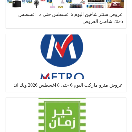
عروض سنتر شاهين اليوم 6 اغسطس حتى 12 اغسطس
2026 شاطئ العروض
عروض مترو ماركت اليوم 6 حتى 8 اغسطس 2026 ويك اند