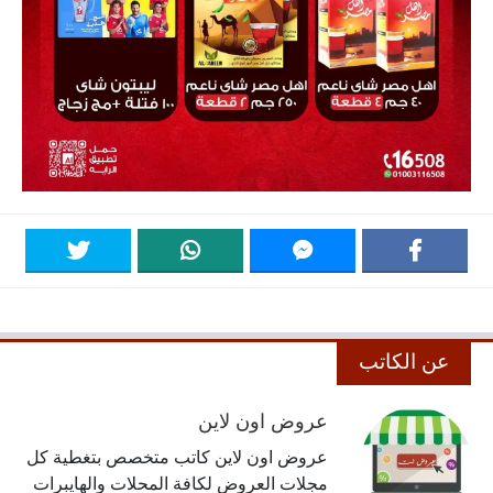
عن الكاتب
عروض اون لاين
عروض اون لاين كاتب متخصص بتغطية كل
مجلات العروض لكافة المحلات والهايبرات