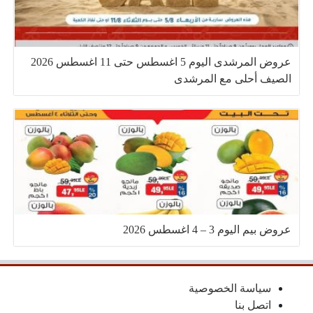
عروض المرشدى اليوم 5 اغسطس حتى 11 اغسطس 2026
الصيف أحلى مع المرشدى
عروض بيم اليوم 3 – 4 اغسطس 2026
سياسة الخصوصية
اتصل بنا