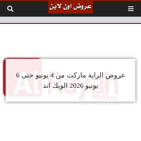
لتخطي إلى المحتوى
عروض الراية ماركت من 4 يونيو حتى 6
يونيو 2026 الويك اند