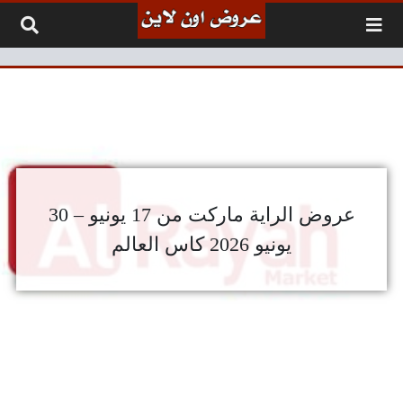
لتخطي إلى المحتوى
عروض الراية ماركت من 17 يونيو – 30
يونيو 2026 كاس العالم