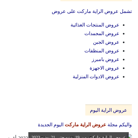
تشمل عروض الراية ماركت على عروض
عروض المنتجات الغذائية
عروض المجمدات
عروض الجبن
عروض المنظفات
عروض بامبرز
عروض الاجهزة
عروض الادوات المنزلية
عروض الراية اليوم
واليكم مجلة
عروض الراية ماركت
اليوم الجديدة
عروض الراية ماركت من 19 يونيو حتى 21 يونيو 2023