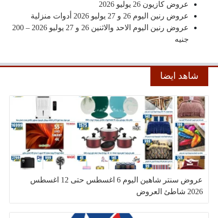
عروض كازيون 26 يوليو 2026
عروض رنين اليوم 26 و 27 يوليو 2026 أدوات منزلية
عروض رنين اليوم الاحد والاثنين 26 و 27 يوليو 2026 – 200
جنيه
شاهد ايضا
عروض سنتر شاهين اليوم 6 اغسطس حتى 12 اغسطس
2026 شاطئ العروض