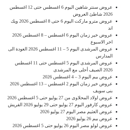
عروض سنتر شاهين اليوم 6 اغسطس حتى 12 اغسطس
2026 شاطئ العروض
عروض مترو ماركت اليوم 6 حتى 8 اغسطس 2026 ويك
اند
عروض خير زمان اليوم 6 اغسطس – 8 اغسطس 2026
اخر الاسبوع
عروض المرشدى اليوم 5 – 11 اغسطس 2026 العودة الى
المدارس
عروض المرشدى اليوم 5 اغسطس حتى 11 اغسطس
2026 الصيف أحلى مع المرشدى
عروض بيم اليوم 3 – 4 اغسطس 2026
عروض خير زمان اليوم 2 اغسطس – 13 اغسطس 2026
بنى سويف
عروض اولاد المحلاوى من 27 يوليو حتى 5 اغسطس 2026
عروض كارفور اليوم 27 يوليو حتى 29 يوليو 2026 الفريش
عروض العثيم مصر اليوم 27 يوليو 2026
عروض بيم 26 يوليو 2026
عروض لولو مصر اليوم 26 يوليو حتى 5 اغسطس 2026