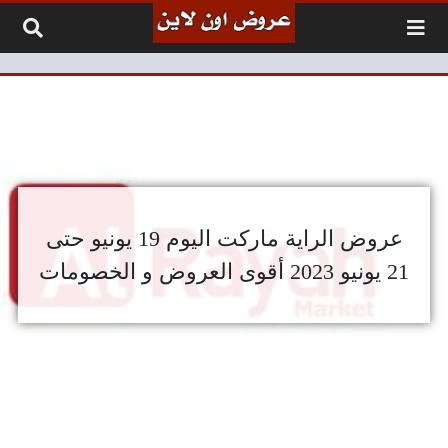
لتخطي إلى المحتوى
عروض الراية ماركت اليوم 19 يونيو حتى
21 يونيو 2023 أقوى العروض و الخصومات