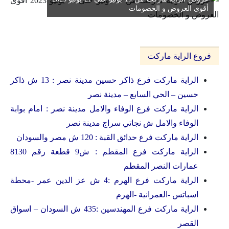
أقوى العروض و الخصومات
فروع الراية ماركت
الراية ماركت فرع ذاكر حسين مدينة نصر : 13 ش ذاكر
حسين – الحي السابع – مدينة نصر
الراية ماركت فرع الوفاء والامل مدينة نصر : امام بوابة
الوفاء والامل ش نجاتي سراج مدينة نصر
الراية ماركت فرع حدائق القبة : 120 ش مصر والسودان
الراية ماركت فرع المقطم : ش9 قطعة رقم 8130
عمارات النصر المقطم
الراية ماركت فرع الهرم :4 ش عز الدين عمر -محطة
اسباتس -العمرانية -الهرم
الراية ماركت فرع المهندسين :435 ش السودان – اسواق
القصر