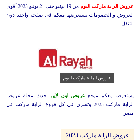
عروض الراية ماركت اليوم
من 19 يونيو حتى 21 يونيو 2023 أقوى
العروض و الخصومات نستعرضها معكم فى صفحة واحدة دون
التنقل
عروض الراية ماركت اليوم
يستعرض معكم موقع
عروض اون لاين
احدث مجلة عروض
الراية ماركت 2023 وتسرى فى كل فروع الراية ماركت فى
مصر
عروض الراية ماركت 2023