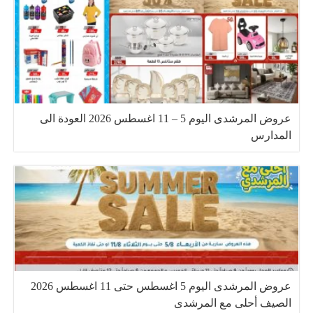
عروض المرشدى اليوم 5 – 11 اغسطس 2026 العودة الى
المدارس
عروض المرشدى اليوم 5 اغسطس حتى 11 اغسطس 2026
الصيف أحلى مع المرشدى