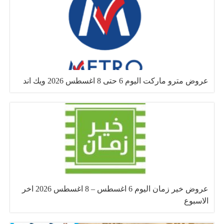
عروض مترو ماركت اليوم 6 حتى 8 اغسطس 2026 ويك اند
عروض خير زمان اليوم 6 اغسطس – 8 اغسطس 2026 اخر
الاسبوع