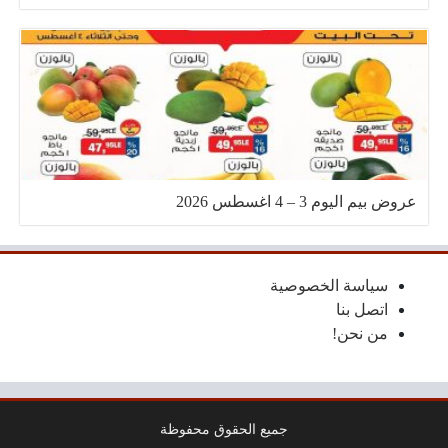
عروض بيم اليوم 3 – 4 اغسطس 2026
سياسة الخصوصية
اتصل بنا
من نحن!
جميع الحقوق محفوظة