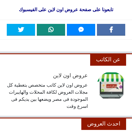
تابعونا على صفحة
عروض اون لاين على الفيسبوك
عن الكاتب
عروض اون لاين
عروض اون لاين كاتب متخصص بتغطية كل
مجلات العروض لكافة المحلات والهايبرات
الموجودة فى مصر ويضعها بين يديكم فى
اسرع وقت
احدث العروض