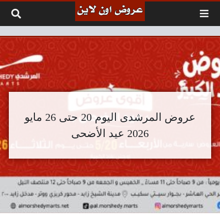
لتخطي إلى المحتوى
عروض المرشدى اليوم 20 حتى 26 مايو
2026 عيد الأضحى